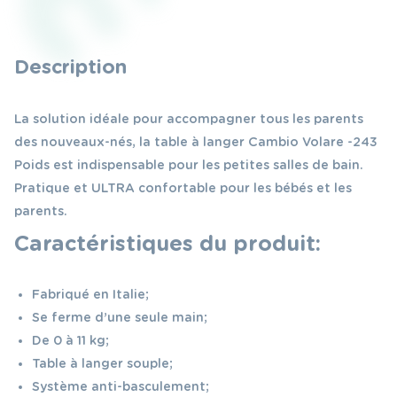
Description
La solution idéale pour accompagner tous les parents
des nouveaux-nés, la table à langer Cambio Volare -243
Poids est indispensable pour les petites salles de bain.
Pratique et ULTRA confortable pour les bébés et les
parents.
Caractéristiques du produit:
Fabriqué en Italie;
Se ferme d’une seule main;
De 0 à 11 kg;
Table à langer souple;
Système anti-basculement;