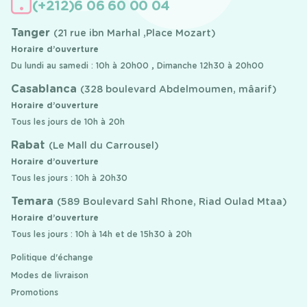
(+212)6 06 60 00 04
Tanger
(21 rue ibn Marhal ,Place Mozart)
Horaire d’ouverture
Du lundi au samedi : 10h à 20h00 , Dimanche 12h30 à 20h00
Casablanca
(328 boulevard Abdelmoumen, mâarif)
Horaire d’ouverture
Tous les jours de 10h à 20h
Rabat
(Le Mall du Carrousel)
Horaire d’ouverture
Tous les jours : 10h à 20h30
Temara
(589 Boulevard Sahl Rhone, Riad Oulad Mtaa)
Horaire d’ouverture
Tous les jours : 10h à 14h et de 15h30 à 20h
Politique d'échange
Modes de livraison
Promotions