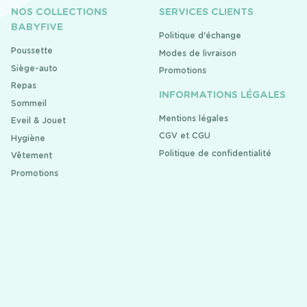
NOS COLLECTIONS
SERVICES CLIENTS
BABYFIVE
Politique d'échange
Poussette
Modes de livraison
Siège-auto
Promotions
Repas
INFORMATIONS LÉGALES
Sommeil
Mentions légales
Eveil & Jouet
CGV et CGU
Hygiène
Politique de confidentialité
Vêtement
Promotions