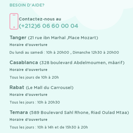
BESOIN D'AIDE?
Contactez-nous au
(+212)6 06 60 00 04
Tanger
(21 rue ibn Marhal ,Place Mozart)
Horaire d’ouverture
Du lundi au samedi : 10h à 20h00 , Dimanche 12h30 à 20h00
Casablanca
(328 boulevard Abdelmoumen, mâarif)
Horaire d’ouverture
Tous les jours de 10h à 20h
Rabat
(Le Mall du Carrousel)
Horaire d’ouverture
Tous les jours : 10h à 20h30
Temara
(589 Boulevard Sahl Rhone, Riad Oulad Mtaa)
Horaire d’ouverture
Tous les jours : 10h à 14h et de 15h30 à 20h