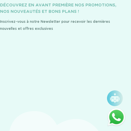
DÉCOUVREZ EN AVANT PREMIÈRE NOS PROMOTIONS,
NOS NOUVEAUTÉS ET BONS PLANS !
Inscrivez-vous à notre Newsletter pour recevoir les dernières
nouvelles et offres exclusives