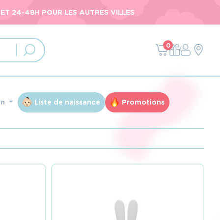
ET 24-48H POUR LES AUTRES VILLES
0
an
Liste de naissance
Promotions