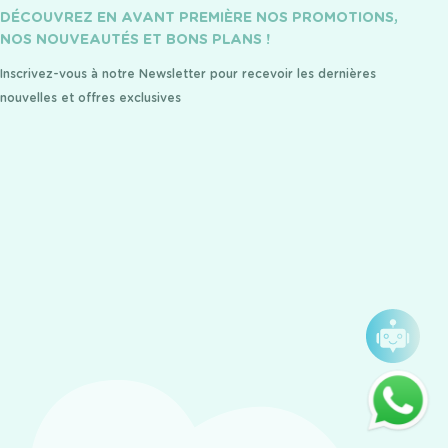
DÉCOUVREZ EN AVANT PREMIÈRE NOS PROMOTIONS,
NOS NOUVEAUTÉS ET BONS PLANS !
Inscrivez-vous à notre Newsletter pour recevoir les dernières
nouvelles et offres exclusives