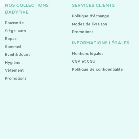
NOS COLLECTIONS
SERVICES CLIENTS
BABYFIVE
Politique d'échange
Poussette
Modes de livraison
Siège-auto
Promotions
Repas
INFORMATIONS LÉGALES
Sommeil
Mentions légales
Eveil & Jouet
CGV et CGU
Hygiène
Politique de confidentialité
Vêtement
Promotions