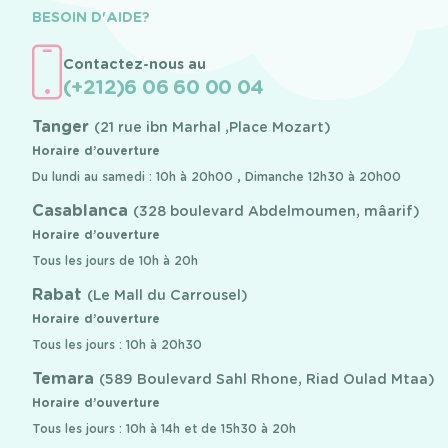
BESOIN D'AIDE?
Contactez-nous au
(+212)6 06 60 00 04
Tanger
(21 rue ibn Marhal ,Place Mozart)
Horaire d’ouverture
Du lundi au samedi : 10h à 20h00 , Dimanche 12h30 à 20h00
Casablanca
(328 boulevard Abdelmoumen, mâarif)
Horaire d’ouverture
Tous les jours de 10h à 20h
Rabat
(Le Mall du Carrousel)
Horaire d’ouverture
Tous les jours : 10h à 20h30
Temara
(589 Boulevard Sahl Rhone, Riad Oulad Mtaa)
Horaire d’ouverture
Tous les jours : 10h à 14h et de 15h30 à 20h