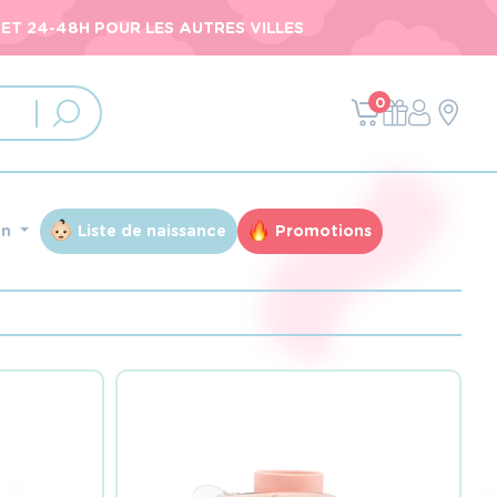
ET 24-48H POUR LES AUTRES VILLES
0
an
Liste de naissance
Promotions