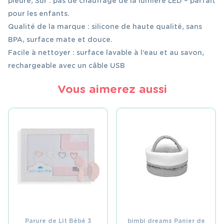
pleure, Sûr : pas de chauffage de la lumière LED – parfait
pour les enfants.
Qualité de la marque : silicone de haute qualité, sans
BPA, surface mate et douce.
Facile à nettoyer : surface lavable à l’eau et au savon,
rechargeable avec un câble USB
Vous aimerez aussi
Parure de Lit Bébé 3
bimbi dreams Panier de