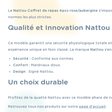
Le
Nattou Coffret de repas 4pcs rose/aubergine
s’impos
normes les plus strictes.
Qualité et Innovation Nattou
Ce modèle garantit une sécurité physiologique totale e
expérience unique en Non classé. La marque
Nattou
s’en
Sécurité :
Conforme aux normes.
Confort :
Matériaux doux.
Design :
Signé Nattou.
Un choix durable
Profitez de la qualité Nattou avec ce modèle phare de 
Retrouvez tous nos produits sur notre
page d’accueil
.