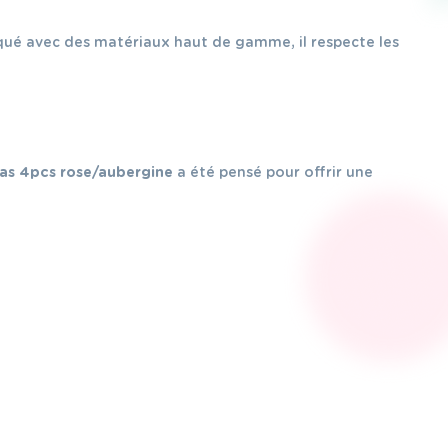
ué avec des matériaux haut de gamme, il respecte les
pas 4pcs rose/aubergine
a été pensé pour offrir une