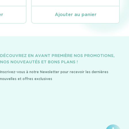
er
Ajouter au panier
DÉCOUVREZ EN AVANT PREMIÈRE NOS PROMOTIONS,
NOS NOUVEAUTÉS ET BONS PLANS !
Inscrivez-vous à notre Newsletter pour recevoir les dernières
nouvelles et offres exclusives