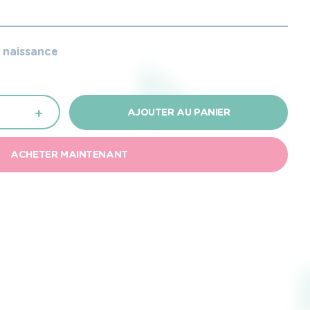
e naissance
+
AJOUTER AU PANIER
ACHETER MAINTENANT