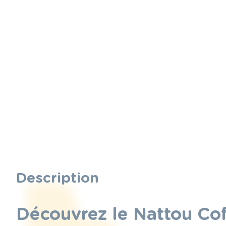
Description
Découvrez le Nattou Cof