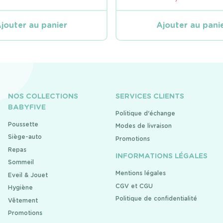
jouter au panier
Ajouter au pani
NOS COLLECTIONS
SERVICES CLIENTS
BABYFIVE
Politique d'échange
Poussette
Modes de livraison
Siège-auto
Promotions
Repas
INFORMATIONS LÉGALES
Sommeil
Mentions légales
Eveil & Jouet
CGV et CGU
Hygiène
Politique de confidentialité
Vêtement
Promotions