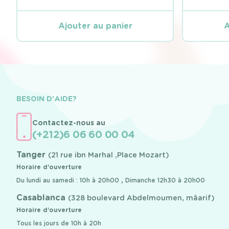
Ajouter au panier
A
BESOIN D'AIDE?
Contactez-nous au
(+212)6 06 60 00 04
Tanger
(21 rue ibn Marhal ,Place Mozart)
Horaire d’ouverture
Du lundi au samedi : 10h à 20h00 , Dimanche 12h30 à 20h00
Casablanca
(328 boulevard Abdelmoumen, mâarif)
Horaire d’ouverture
Tous les jours de 10h à 20h