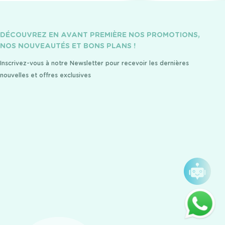
DÉCOUVREZ EN AVANT PREMIÈRE NOS PROMOTIONS,
NOS NOUVEAUTÉS ET BONS PLANS !
Inscrivez-vous à notre Newsletter pour recevoir les dernières
nouvelles et offres exclusives