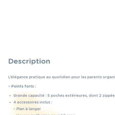
Description
L’élégance pratique au quotidien pour les parents organ
– Points forts :
Grande capacité : 5 poches extérieures, dont 2 zippée
4 accessoires inclus :
– Plan à langer