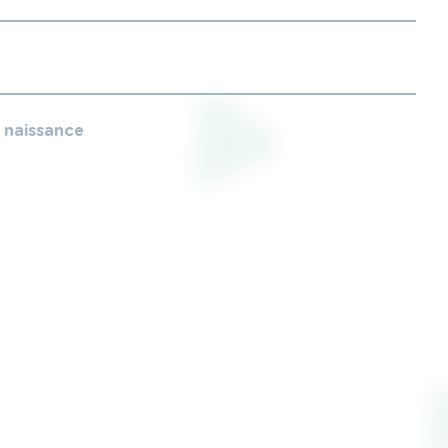
e naissance