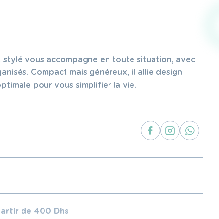
t stylé vous accompagne en toute situation, avec
ganisés. Compact mais généreux, il allie design
ptimale pour vous simplifier la vie.
partir de 400 Dhs