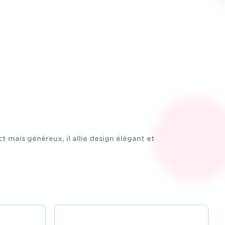
 mais généreux, il allie design élégant et