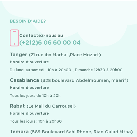
BESOIN D'AIDE?
Contactez-nous au
(+212)6 06 60 00 04
Tanger
(21 rue ibn Marhal ,Place Mozart)
Horaire d’ouverture
Du lundi au samedi : 10h à 20h00 , Dimanche 12h30 à 20h00
Casablanca
(328 boulevard Abdelmoumen, mâarif)
Horaire d’ouverture
Tous les jours de 10h à 20h
Rabat
(Le Mall du Carrousel)
Horaire d’ouverture
Tous les jours : 10h à 20h30
Temara
(589 Boulevard Sahl Rhone, Riad Oulad Mtaa)