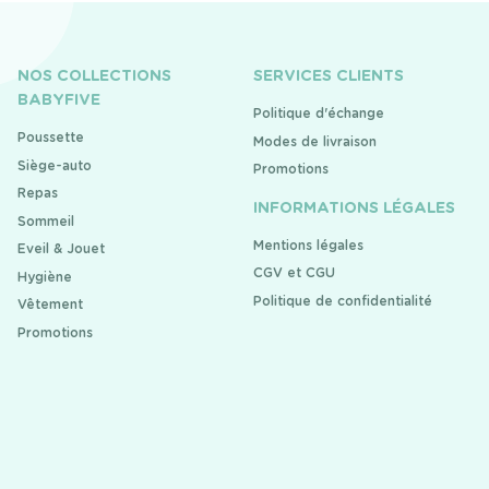
NOS COLLECTIONS
SERVICES CLIENTS
BABYFIVE
Politique d'échange
Poussette
Modes de livraison
Siège-auto
Promotions
Repas
INFORMATIONS LÉGALES
Sommeil
Mentions légales
Eveil & Jouet
CGV et CGU
Hygiène
Politique de confidentialité
Vêtement
Promotions