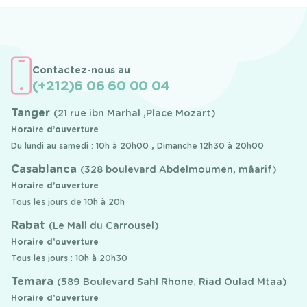
Contactez-nous au
(+212)6 06 60 00 04
Tanger
(21 rue ibn Marhal ,Place Mozart)
Horaire d’ouverture
Du lundi au samedi : 10h à 20h00 , Dimanche 12h30 à 20h00
Casablanca
(328 boulevard Abdelmoumen, mâarif)
Horaire d’ouverture
Tous les jours de 10h à 20h
Rabat
(Le Mall du Carrousel)
Horaire d’ouverture
Tous les jours : 10h à 20h30
Temara
(589 Boulevard Sahl Rhone, Riad Oulad Mtaa)
Horaire d’ouverture