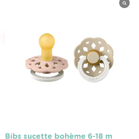
Bibs sucette bohème 6-18 m