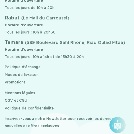
Horaire d’ouverture
Tous les jours de 10h à 20h
Rabat
(Le Mall du Carrousel)
Horaire d’ouverture
Tous les jours : 10h à 20h30
Temara
(589 Boulevard Sahl Rhone, Riad Oulad Mtaa)
Horaire d’ouverture
Tous les jours : 10h à 14h et de 15h30 à 20h
Politique d'échange
Modes de livraison
Promotions
Mentions légales
CGV et CGU
Politique de confidentialité
Inscrivez-vous à notre Newsletter pour recevoir les dernières
nouvelles et offres exclusives