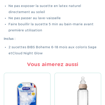
Ne pas exposer la sucette en latex naturel
directement au soleil
Ne pas passer au lave-vaisselle
Faire bouillir la sucette 5 min au bain-marie avant
première utilisation
Inclus :
2 sucettes BIBS Boheme 6-18 mois aux coloris Sage
etCloud Night Glow
Vous aimerez aussi