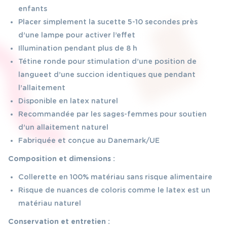
enfants
Placer simplement la sucette 5-10 secondes près
d’une lampe pour activer l’effet
Illumination pendant plus de 8 h
Tétine ronde pour stimulation d’une position de
langueet d’une succion identiques que pendant
l’allaitement
Disponible en latex naturel
Recommandée par les sages-femmes pour soutien
d’un allaitement naturel
Fabriquée et conçue au Danemark/UE
Composition et dimensions :
Collerette en 100% matériau sans risque alimentaire
Risque de nuances de coloris comme le latex est un
matériau naturel
Conservation et entretien :