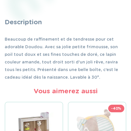
Description
Beaucoup de raffinement et de tendresse pour cet
adorable Doudou. Avec sa jolie petite frimousse, son
poil tout doux et ses fines touches de doré, ce lapin
couleur amande, tout droit sorti d’un joli rêve, ravira
tous les petits. Présenté dans une belle boîte, c’est le
cadeau idéal dès la naissance. Lavable à 30°.
Vous aimerez aussi
-40%