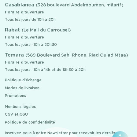
Casablanca
(328 boulevard Abdelmoumen, mâarif)
Horaire d’ouverture
Tous les jours de 10h à 20h
Rabat
(Le Mall du Carrousel)
Horaire d’ouverture
Tous les jours : 10h à 20h30
Temara
(589 Boulevard Sahl Rhone, Riad Oulad Mtaa)
Horaire d’ouverture
Tous les jours : 10h à 14h et de 15h30 à 20h
Politique d'échange
Modes de livraison
Promotions
Mentions légales
CGV et CGU
Politique de confidentialité
Inscrivez-vous à notre Newsletter pour recevoir les dernières