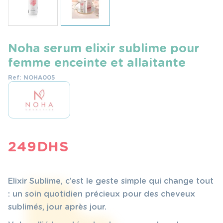
Noha serum elixir sublime pour
femme enceinte et allaitante
Ref: NOHA005
249
DHS
Elixir Sublime, c’est le geste simple qui change tout
: un soin quotidien précieux pour des cheveux
sublimés, jour après jour.