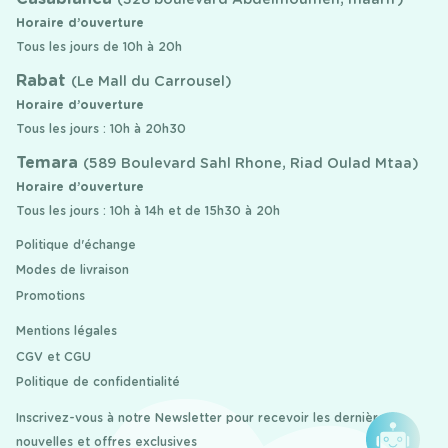
Horaire d’ouverture
Tous les jours de 10h à 20h
Rabat
(Le Mall du Carrousel)
Horaire d’ouverture
Tous les jours : 10h à 20h30
Temara
(589 Boulevard Sahl Rhone, Riad Oulad Mtaa)
Horaire d’ouverture
Tous les jours : 10h à 14h et de 15h30 à 20h
Politique d'échange
Modes de livraison
Promotions
Mentions légales
CGV et CGU
Politique de confidentialité
Inscrivez-vous à notre Newsletter pour recevoir les dernières
nouvelles et offres exclusives