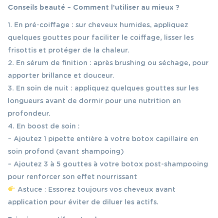
Conseils beauté – Comment l’utiliser au mieux ?
1. En pré-coiffage : sur cheveux humides, appliquez
quelques gouttes pour faciliter le coiffage, lisser les
frisottis et protéger de la chaleur.
2. En sérum de finition : après brushing ou séchage, pour
apporter brillance et douceur.
3. En soin de nuit : appliquez quelques gouttes sur les
longueurs avant de dormir pour une nutrition en
profondeur.
4. En boost de soin :
– Ajoutez 1 pipette entière à votre botox capillaire en
soin profond (avant shampoing)
– Ajoutez 3 à 5 gouttes à votre botox post-shampooing
pour renforcer son effet nourrissant
Astuce : Essorez toujours vos cheveux avant
application pour éviter de diluer les actifs.