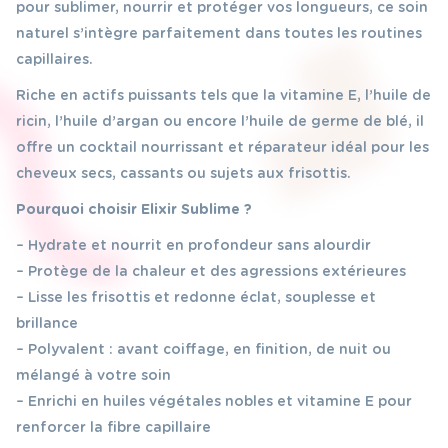
pour sublimer, nourrir et protéger vos longueurs, ce soin
naturel s’intègre parfaitement dans toutes les routines
capillaires.
Riche en actifs puissants tels que la vitamine E, l’huile de
ricin, l’huile d’argan ou encore l’huile de germe de blé, il
offre un cocktail nourrissant et réparateur idéal pour les
cheveux secs, cassants ou sujets aux frisottis.
Pourquoi choisir Elixir Sublime ?
– Hydrate et nourrit en profondeur sans alourdir
– Protège de la chaleur et des agressions extérieures
– Lisse les frisottis et redonne éclat, souplesse et
brillance
– Polyvalent : avant coiffage, en finition, de nuit ou
mélangé à votre soin
– Enrichi en huiles végétales nobles et vitamine E pour
renforcer la fibre capillaire