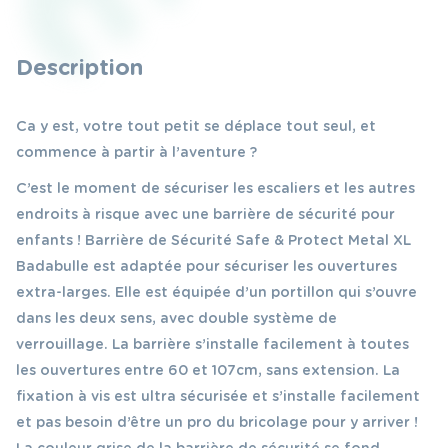
Description
Ca y est, votre tout petit se déplace tout seul, et
commence à partir à l’aventure ?
C’est le moment de sécuriser les escaliers et les autres
endroits à risque avec une barrière de sécurité pour
enfants ! Barrière de Sécurité Safe & Protect Metal XL
Badabulle est adaptée pour sécuriser les ouvertures
extra-larges. Elle est équipée d’un portillon qui s’ouvre
dans les deux sens, avec double système de
verrouillage. La barrière s’installe facilement à toutes
les ouvertures entre 60 et 107cm, sans extension. La
fixation à vis est ultra sécurisée et s’installe facilement
et pas besoin d’être un pro du bricolage pour y arriver !