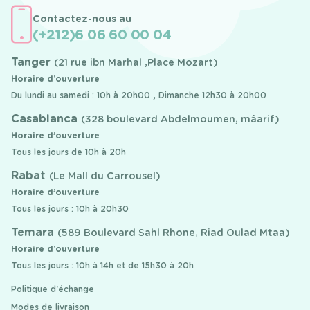
Contactez-nous au
(+212)6 06 60 00 04
Tanger
(21 rue ibn Marhal ,Place Mozart)
Horaire d’ouverture
Du lundi au samedi : 10h à 20h00 , Dimanche 12h30 à 20h00
Casablanca
(328 boulevard Abdelmoumen, mâarif)
Horaire d’ouverture
Tous les jours de 10h à 20h
Rabat
(Le Mall du Carrousel)
Horaire d’ouverture
Tous les jours : 10h à 20h30
Temara
(589 Boulevard Sahl Rhone, Riad Oulad Mtaa)
Horaire d’ouverture
Tous les jours : 10h à 14h et de 15h30 à 20h
Politique d'échange
Modes de livraison