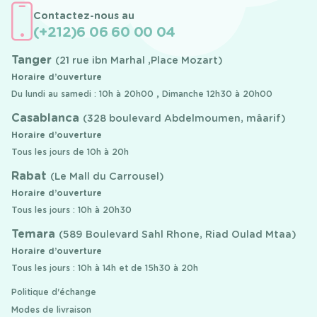
Contactez-nous au
(+212)6 06 60 00 04
Tanger
(21 rue ibn Marhal ,Place Mozart)
Horaire d’ouverture
Du lundi au samedi : 10h à 20h00 , Dimanche 12h30 à 20h00
Casablanca
(328 boulevard Abdelmoumen, mâarif)
Horaire d’ouverture
Tous les jours de 10h à 20h
Rabat
(Le Mall du Carrousel)
Horaire d’ouverture
Tous les jours : 10h à 20h30
Temara
(589 Boulevard Sahl Rhone, Riad Oulad Mtaa)
Horaire d’ouverture
Tous les jours : 10h à 14h et de 15h30 à 20h
Politique d'échange
Modes de livraison