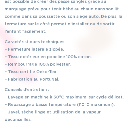
est possible de créer des passe sangles grâce au
marquage prévu pour tenir bébé au chaud dans son lit
comme dans sa poussette ou son siège auto. De plus, la
fermeture sur le côté permet d’installer ou de sortir
l’enfant facilement.
Caractéristiques techniques :
– Fermeture latérale zippée.
– Tissu extérieur en popeline 100% coton.
– Rembourrage 100% polyester.
– Tissu certifié Oeko-Tex.
– Fabrication au Portugal.
Conseils d’entretien :
– Lavage en machine à 30°C maximum, sur cycle délicat.
– Repassage à basse température (110°C maximum).
– Javel, sèche-linge et utilisation de la vapeur
déconseillés.