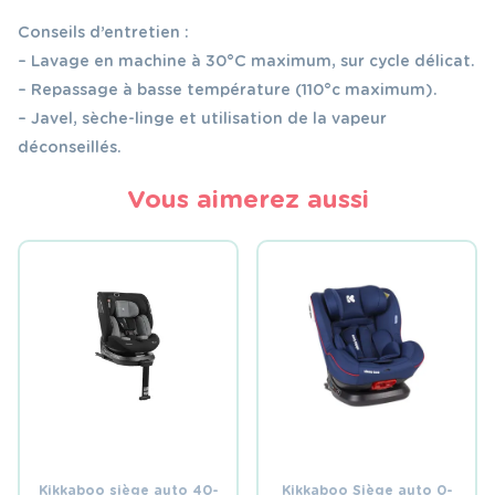
Conseils d’entretien :
– Lavage en machine à 30°C maximum, sur cycle délicat.
– Repassage à basse température (110°c maximum).
– Javel, sèche-linge et utilisation de la vapeur
déconseillés.
Vous aimerez aussi
Kikkaboo siège auto 40-
Kikkaboo Siège auto 0-