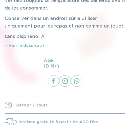
Vérifiez toujours la température des aliments avant
de les consommer.
Conserver dans un endroit sûr à utiliser
uniquement pour les repas et non comme un jouet.
sans bisphénol A
Voir le descriptif
AGE
(0 M+)
Retour 7 Jours
Livraison gratuite à partir de 400 Dhs