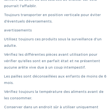
pourrait l’affaiblir.
Toujours transporter en position verticale pour éviter
d’éventuels déversements.
avertissements
Utilisez toujours ces produits sous la surveillance d’un
adulte.
Vérifiez les différentes pièces avant utilisation pour
vérifier qu’elles sont en parfait état et ne présentent
aucune arête vive due à un coup intempestif.
Les pailles sont déconseillées aux enfants de moins de 6
mois.
Vérifiez toujours la température des aliments avant de
les consommer.
Conserver dans un endroit sûr à utiliser uniquement