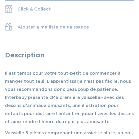
Click & Collect
Ajouter a ma liste de naissance
Description
Il est temps pour votre tout-petit de commencer à
manger tout seul. L’apprentissage n’est pas facile, nous
vous recommandons donc beaucoup de patience.
Interbaby présente « Ma première vaisselle » avec des
dessins d’animaux amusants, une illustration pour
enfants pour distraire l’enfant en jouant avec les dessins
et ainsi rendre l’heure du repas plus amusante.
Vaisselle 5 pièces comprenant une assiette plate, un bol,