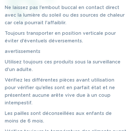
Ne laissez pas l’embout buccal en contact direct
avec la lumière du soleil ou des sources de chaleur
car cela pourrait l’affaiblir.
Toujours transporter en position verticale pour
éviter d’éventuels déversements.
avertissements
Utilisez toujours ces produits sous la surveillance
d’un adulte.
Vérifiez les différentes pièces avant utilisation
pour vérifier qu’elles sont en parfait état et ne
présentent aucune arête vive due à un coup
intempestif.
Les pailles sont déconseillées aux enfants de
moins de 6 mois.