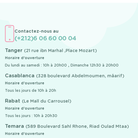
Contactez-nous au
(+212)6 06 60 00 04
Tanger
(21 rue ibn Marhal ,Place Mozart)
Horaire d’ouverture
Du lundi au samedi : 10h à 20h00 , Dimanche 12h30 à 20h00
Casablanca
(328 boulevard Abdelmoumen, mâarif)
Horaire d’ouverture
Tous les jours de 10h à 20h
Rabat
(Le Mall du Carrousel)
Horaire d’ouverture
Tous les jours : 10h à 20h30
Temara
(589 Boulevard Sahl Rhone, Riad Oulad Mtaa)
Horaire d’ouverture