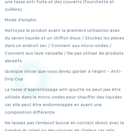
une tasse anti-fuite et des couverts (fourchette et
cuillère)
Mode d’emploi
Nettoyez le produit avant la première utilisation avec
du savon liquide et un chiffon doux / Stockez les pièces
dans un endroit sec / Convient aux micro-ondes /
Convient aux lave-vaisselle / Ne pas utiliser de produits
abrasifs.
Quelque chose que vous devez garder à l’esprit – Anti-
Drip Cup
La tasse d’apprentissage anti-goutte ne peut pas être
utilisée dans le micro-ondes pour chauffer des liquides
car elle peut être endommagée en ayant une
composition différente.
Ne laissez pas l’embout buccal en contact direct avec la
lumière du soleil ou des sources de chaleur car cela