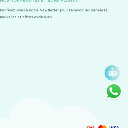
NOS NOUVEAUTÉS ET BONS PLANS !
Inscrivez-vous à notre Newsletter pour recevoir les dernières
nouvelles et offres exclusives