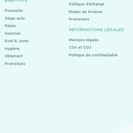
BABYFIVE
Politique d'échange
Poussette
Modes de livraison
Siège-auto
Promotions
Repas
INFORMATIONS LÉGALES
Sommeil
Mentions légales
Eveil & Jouet
CGV et CGU
Hygiène
Politique de confidentialité
Vêtement
Promotions