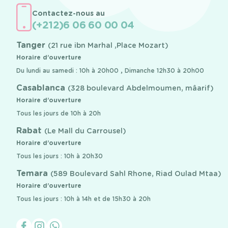
Contactez-nous au
(+212)6 06 60 00 04
Tanger
(21 rue ibn Marhal ,Place Mozart)
Horaire d’ouverture
Du lundi au samedi : 10h à 20h00 , Dimanche 12h30 à 20h00
Casablanca
(328 boulevard Abdelmoumen, mâarif)
Horaire d’ouverture
Tous les jours de 10h à 20h
Rabat
(Le Mall du Carrousel)
Horaire d’ouverture
Tous les jours : 10h à 20h30
Temara
(589 Boulevard Sahl Rhone, Riad Oulad Mtaa)
Horaire d’ouverture
Tous les jours : 10h à 14h et de 15h30 à 20h