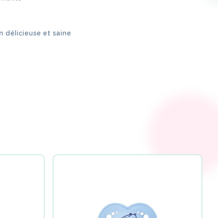
n délicieuse et saine