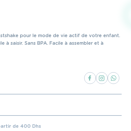
istshake pour le mode de vie actif de votre enfant.
e à saisir. Sans BPA. Facile à assembler et à
partir de 400 Dhs