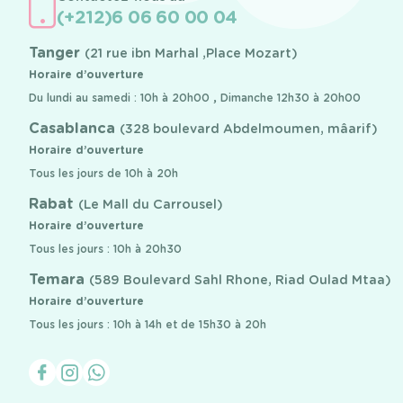
(+212)6 06 60 00 04
Tanger
(21 rue ibn Marhal ,Place Mozart)
Horaire d’ouverture
Du lundi au samedi : 10h à 20h00 , Dimanche 12h30 à 20h00
Casablanca
(328 boulevard Abdelmoumen, mâarif)
Horaire d’ouverture
Tous les jours de 10h à 20h
Rabat
(Le Mall du Carrousel)
Horaire d’ouverture
Tous les jours : 10h à 20h30
Temara
(589 Boulevard Sahl Rhone, Riad Oulad Mtaa)
Horaire d’ouverture
Tous les jours : 10h à 14h et de 15h30 à 20h