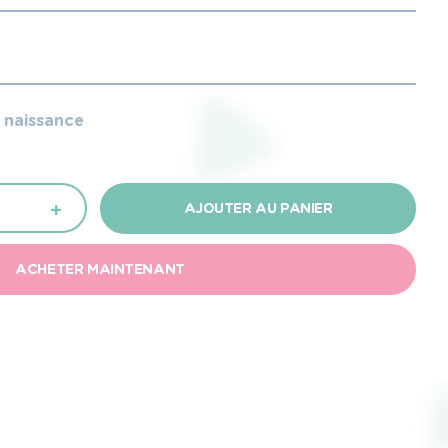
e naissance
+
AJOUTER AU PANIER
ACHETER MAINTENANT