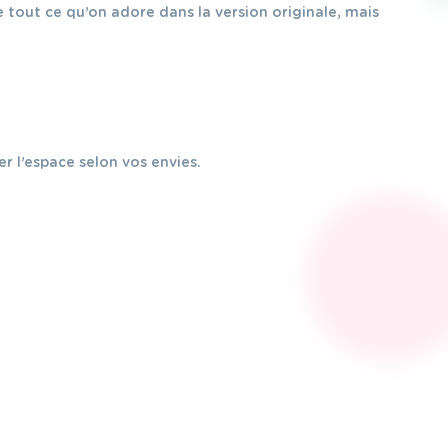
e tout ce qu’on adore dans la version originale, mais
r l’espace selon vos envies.