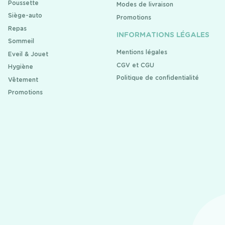
Poussette
Modes de livraison
Siège-auto
Promotions
Repas
INFORMATIONS LÉGALES
Sommeil
Mentions légales
Eveil & Jouet
CGV et CGU
Hygiène
Politique de confidentialité
Vêtement
Promotions