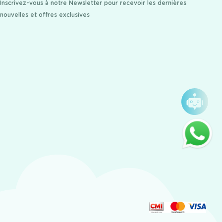
Inscrivez-vous à notre Newsletter pour recevoir les dernières
nouvelles et offres exclusives