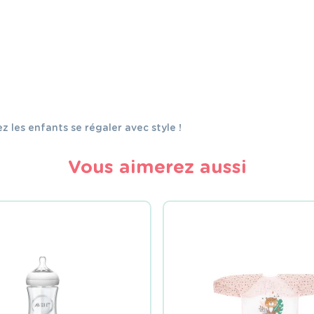
z les enfants se régaler avec style !
Vous aimerez aussi