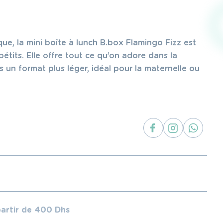
ue, la mini boîte à lunch B.box Flamingo Fizz est
pétits. Elle offre tout ce qu’on adore dans la
s un format plus léger, idéal pour la maternelle ou
partir de 400 Dhs