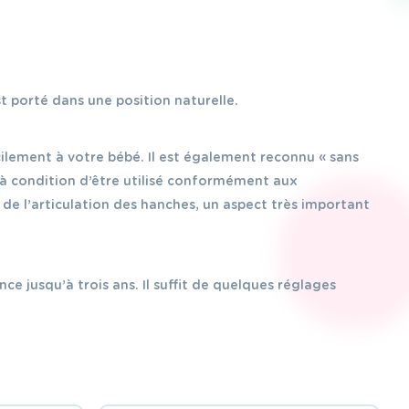
t porté dans une position naturelle.
cilement à votre bébé. Il est également reconnu « sans
), à condition d’être utilisé conformément aux
 de l’articulation des hanches, un aspect très important
ce jusqu’à trois ans. Il suffit de quelques réglages