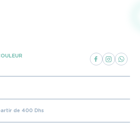
COULEUR
partir de 400 Dhs