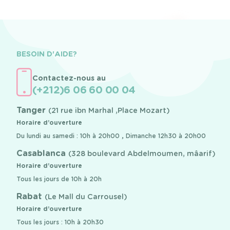
BESOIN D'AIDE?
Contactez-nous au
(+212)6 06 60 00 04
Tanger
(21 rue ibn Marhal ,Place Mozart)
Horaire d’ouverture
Du lundi au samedi : 10h à 20h00 , Dimanche 12h30 à 20h00
Casablanca
(328 boulevard Abdelmoumen, mâarif)
Horaire d’ouverture
Tous les jours de 10h à 20h
Rabat
(Le Mall du Carrousel)
Horaire d’ouverture
Tous les jours : 10h à 20h30