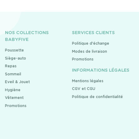
NOS COLLECTIONS
SERVICES CLIENTS
BABYFIVE
Politique d'échange
Poussette
Modes de livraison
Siège-auto
Promotions
Repas
INFORMATIONS LÉGALES
Sommeil
Mentions légales
Eveil & Jouet
CGV et CGU
Hygiène
Politique de confidentialité
Vêtement
Promotions