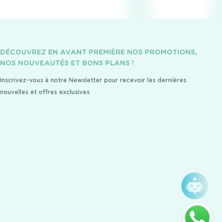
DÉCOUVREZ EN AVANT PREMIÈRE NOS PROMOTIONS,
NOS NOUVEAUTÉS ET BONS PLANS !
Inscrivez-vous à notre Newsletter pour recevoir les dernières
nouvelles et offres exclusives