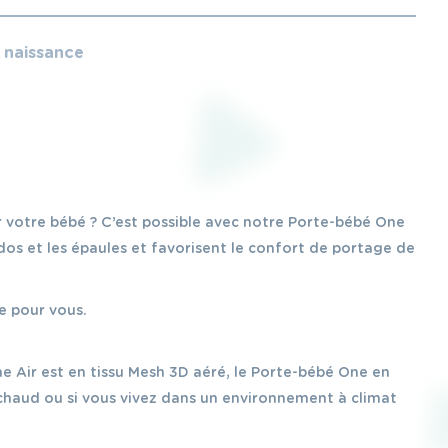
e naissance
r votre bébé ? C’est possible avec notre Porte-bébé One
dos et les épaules et favorisent le confort de portage de
e pour vous.
e Air est en tissu Mesh 3D aéré, le Porte-bébé One en
 chaud ou si vous vivez dans un environnement à climat