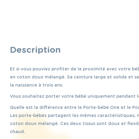
Description
Et si vous pouviez profiter de la proximité avec votre b
en coton doux mélangé. Sa ceinture large et solide et se
la naissance à trois ans.
Vous souhaitez porter votre bébé uniquement pendant les
Quelle est la différence entre le Porte-bébé One et le Po
Les porte-bébés partagent les mêmes caractéristiques, ma
coton doux mélangé. Ces deux tissus sont doux et flexibl
chaud.