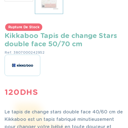
Rupture De Stock
Kikkaboo Tapis de change Stars
double face 50/70 cm
Ref: 3807000242952
120
DHS
Le tapis de change stars double face 40/60 cm de
Kikkaboo est un tapis fabriqué minutieusement
pour changer votre bébé en toute douceur et