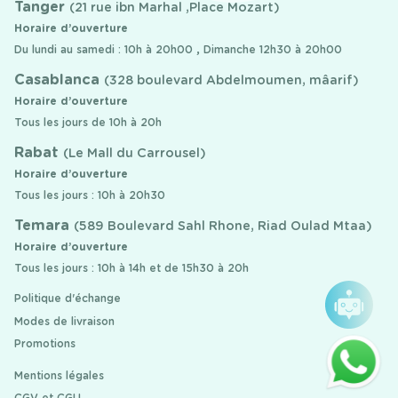
Tanger
(21 rue ibn Marhal ,Place Mozart)
Horaire d’ouverture
Du lundi au samedi : 10h à 20h00 , Dimanche 12h30 à 20h00
Casablanca
(328 boulevard Abdelmoumen, mâarif)
Horaire d’ouverture
Tous les jours de 10h à 20h
Rabat
(Le Mall du Carrousel)
Horaire d’ouverture
Tous les jours : 10h à 20h30
Temara
(589 Boulevard Sahl Rhone, Riad Oulad Mtaa)
Horaire d’ouverture
Tous les jours : 10h à 14h et de 15h30 à 20h
Politique d'échange
Modes de livraison
Promotions
Mentions légales
CGV et CGU