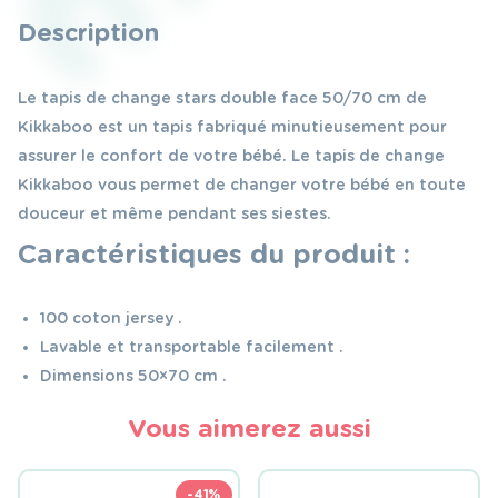
Description
Le tapis de change stars double face 50/70 cm de
Kikkaboo est un tapis fabriqué minutieusement pour
assurer le confort de votre bébé. Le tapis de change
Kikkaboo vous permet de changer votre bébé en toute
douceur et même pendant ses siestes.
Caractéristiques du produit :
100 coton jersey .
Lavable et transportable facilement .
Dimensions 50×70 cm .
Vous aimerez aussi
-41%