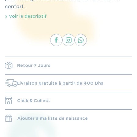
confort .
Voir le descriptif
Retour 7 Jours
Livraison gratuite à partir de 400 Dhs
Click & Collect
Ajouter a ma liste de naissance