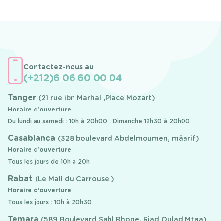
Contactez-nous au
(+212)6 06 60 00 04
Tanger
(21 rue ibn Marhal ,Place Mozart)
Horaire d’ouverture
Du lundi au samedi : 10h à 20h00 , Dimanche 12h30 à 20h00
Casablanca
(328 boulevard Abdelmoumen, mâarif)
Horaire d’ouverture
Tous les jours de 10h à 20h
Rabat
(Le Mall du Carrousel)
Horaire d’ouverture
Tous les jours : 10h à 20h30
Temara
(589 Boulevard Sahl Rhone, Riad Oulad Mtaa)