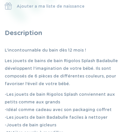
Ajouter a ma liste de naissance
Description
L’incontournable du bain dès 12 mois !
Les jouets de bains de bain Rigolos Splash Badabulle
développent l’imagination de votre bébé. Ils sont
composés de 6 pièces de différentes couleurs, pour
favoriser l’éveil de votre bébé.
-Les jouets de bain Rigolos Splash conviennent aux
petits comme aux grands
-Idéal comme cadeau avec son packaging coffret
-Les jouets de bain Badabulle faciles à nettoyer
-Jouets de bain gicleurs