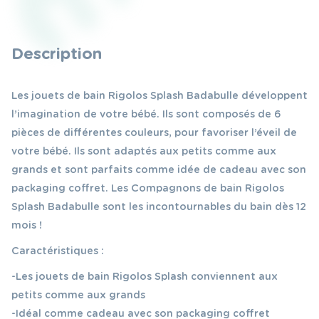
Description
Les jouets de bain Rigolos Splash Badabulle développent
l’imagination de votre bébé. Ils sont composés de 6
pièces de différentes couleurs, pour favoriser l’éveil de
votre bébé. Ils sont adaptés aux petits comme aux
grands et sont parfaits comme idée de cadeau avec son
packaging coffret. Les Compagnons de bain Rigolos
Splash Badabulle sont les incontournables du bain dès 12
mois !
Caractéristiques :
-Les jouets de bain Rigolos Splash conviennent aux
petits comme aux grands
-Idéal comme cadeau avec son packaging coffret