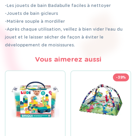
-Les jouets de bain Badabulle faciles à nettoyer
-Jouets de bain gicleurs
-Matière souple à mordiller
-Après chaque utilisation, veillez à bien vider l’eau du
jouet et le laisser sécher de façon à éviter le
développement de moisissures.
Vous aimerez aussi
-39%