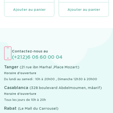
Ajouter au panier
Ajouter au panier
Contactez-nous au
(+212)6 06 60 00 04
Tanger
(21 rue ibn Marhal ,Place Mozart)
Horaire d’ouverture
Du lundi au samedi : 10h à 20h00 , Dimanche 12h30 à 20h00
Casablanca
(328 boulevard Abdelmoumen, mâarif)
Horaire d’ouverture
Tous les jours de 10h à 20h
Rabat
(Le Mall du Carrousel)