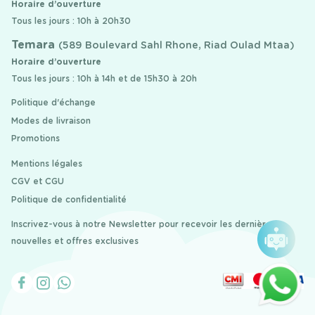
Horaire d’ouverture
Tous les jours : 10h à 20h30
Temara
(589 Boulevard Sahl Rhone, Riad Oulad Mtaa)
Horaire d’ouverture
Tous les jours : 10h à 14h et de 15h30 à 20h
Politique d'échange
Modes de livraison
Promotions
Mentions légales
CGV et CGU
Politique de confidentialité
Inscrivez-vous à notre Newsletter pour recevoir les dernières
nouvelles et offres exclusives