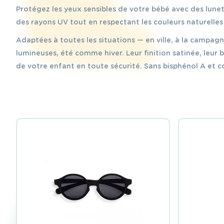
Protégez les yeux sensibles de votre bébé avec des lunette
des rayons UV tout en respectant les couleurs naturelles
Adaptées à toutes les situations — en ville, à la campagn
lumineuses, été comme hiver. Leur finition satinée, leur
de votre enfant en toute sécurité. Sans bisphénol A et co