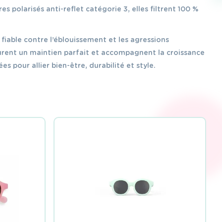
s polarisés anti-reflet catégorie 3, elles filtrent 100 %
.
fiable contre l’éblouissement et les agressions
ssurent un maintien parfait et accompagnent la croissance
 pour allier bien-être, durabilité et style.