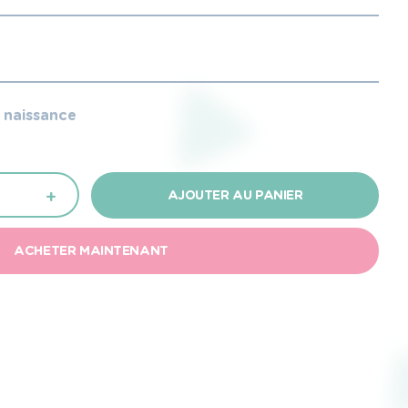
e naissance
+
AJOUTER AU PANIER
ACHETER MAINTENANT