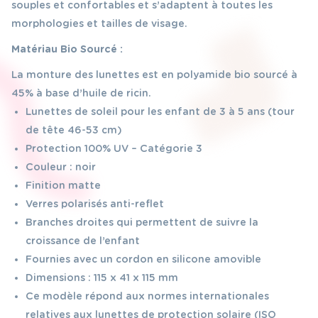
souples et confortables et s’adaptent à toutes les
morphologies et tailles de visage.
Matériau Bio Sourcé :
La monture des lunettes est en polyamide bio sourcé à
45% à base d’huile de ricin.
Lunettes de soleil pour les enfant de 3 à 5 ans (tour
de tête 46-53 cm)
Protection 100% UV – Catégorie 3
Couleur : noir
Finition matte
Verres polarisés anti-reflet
Branches droites qui permettent de suivre la
croissance de l’enfant
Fournies avec un cordon en silicone amovible
Dimensions : 115 x 41 x 115 mm
Ce modèle répond aux normes internationales
relatives aux lunettes de protection solaire (ISO