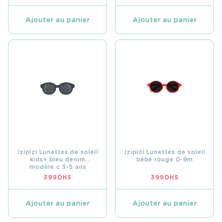
Ajouter au panier
Ajouter au panier
Izipizi Lunettes de soleil
Izipizi Lunettes de soleil
kids+ bleu denim
bébé rouge 0-9m
modèle c 3-5 ans
399
DHS
399
DHS
Ajouter au panier
Ajouter au panier