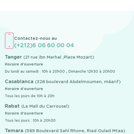
Contactez-nous au
(+212)6 06 60 00 04
Tanger
(21 rue ibn Marhal ,Place Mozart)
Horaire d’ouverture
Du lundi au samedi : 10h à 20h00 , Dimanche 12h30 à 20h00
Casablanca
(328 boulevard Abdelmoumen, mâarif)
Horaire d’ouverture
Tous les jours de 10h à 20h
Rabat
(Le Mall du Carrousel)
Horaire d’ouverture
Tous les jours : 10h à 20h30
Temara
(589 Boulevard Sahl Rhone, Riad Oulad Mtaa)