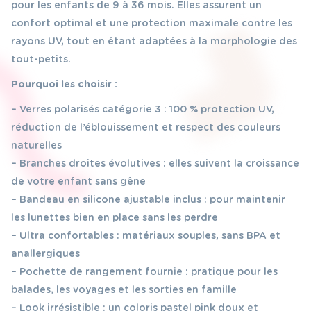
pour les enfants de 9 à 36 mois. Elles assurent un
confort optimal et une protection maximale contre les
rayons UV, tout en étant adaptées à la morphologie des
tout-petits.
Pourquoi les choisir :
– Verres polarisés catégorie 3 : 100 % protection UV,
réduction de l’éblouissement et respect des couleurs
naturelles
– Branches droites évolutives : elles suivent la croissance
de votre enfant sans gêne
– Bandeau en silicone ajustable inclus : pour maintenir
les lunettes bien en place sans les perdre
– Ultra confortables : matériaux souples, sans BPA et
anallergiques
– Pochette de rangement fournie : pratique pour les
balades, les voyages et les sorties en famille
– Look irrésistible : un coloris pastel pink doux et