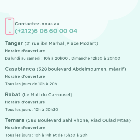
Contactez-nous au
(+212)6 06 60 00 04
Tanger
(21 rue ibn Marhal ,Place Mozart)
Horaire d’ouverture
Du lundi au samedi : 10h à 20h00 , Dimanche 12h30 à 20h00
Casablanca
(328 boulevard Abdelmoumen, mâarif)
Horaire d’ouverture
Tous les jours de 10h à 20h
Rabat
(Le Mall du Carrousel)
Horaire d’ouverture
Tous les jours : 10h à 20h30
Temara
(589 Boulevard Sahl Rhone, Riad Oulad Mtaa)
Horaire d’ouverture
Tous les jours : 10h à 14h et de 15h30 à 20h