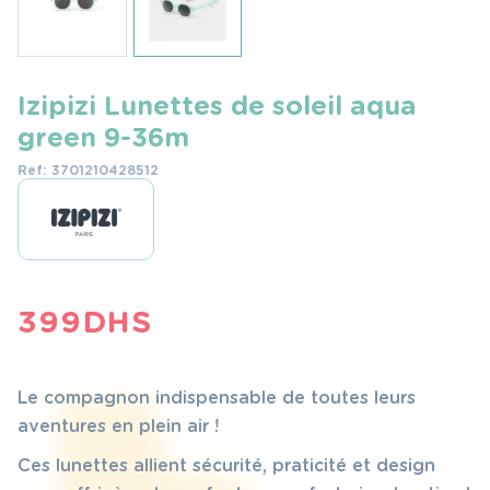
Izipizi Lunettes de soleil aqua
green 9-36m
Ref: 3701210428512
399
DHS
Le compagnon indispensable de toutes leurs
aventures en plein air !
Ces lunettes allient sécurité, praticité et design