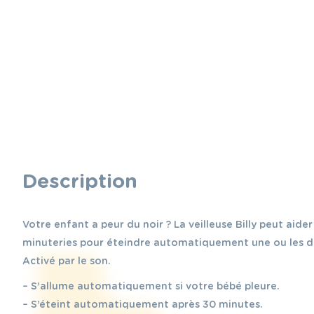
Description
Votre enfant a peur du noir ? La veilleuse Billy peut aider
minuteries pour éteindre automatiquement une ou les deux
Activé par le son.
– S’allume automatiquement si votre bébé pleure.
– S’éteint automatiquement après 30 minutes.