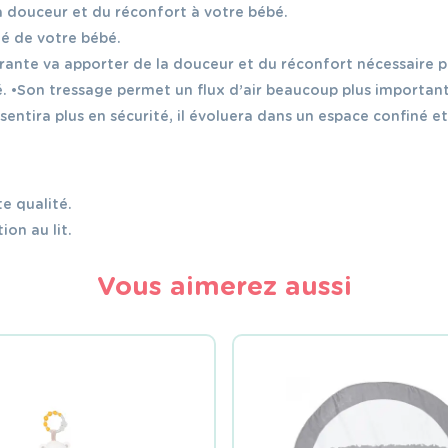
 la douceur et du réconfort à votre bébé.
té de votre bébé.
ante va apporter de la douceur et du réconfort nécessaire p
. •Son tressage permet un flux d’air beaucoup plus important 
 sentira plus en sécurité, il évoluera dans un espace confiné et
e qualité.
ion au lit.
Vous aimerez aussi