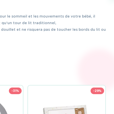
our le sommeil et les mouvements de votre bébé, il
qu’un tour de lit traditionnel,
 douillet et ne risquera pas de toucher les bords du lit ou
-31%
-29%