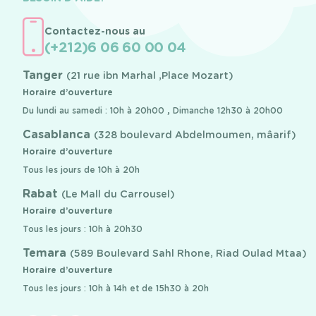
Contactez-nous au
(+212)6 06 60 00 04
Tanger
(21 rue ibn Marhal ,Place Mozart)
Horaire d’ouverture
Du lundi au samedi : 10h à 20h00 , Dimanche 12h30 à 20h00
Casablanca
(328 boulevard Abdelmoumen, mâarif)
Horaire d’ouverture
Tous les jours de 10h à 20h
Rabat
(Le Mall du Carrousel)
Horaire d’ouverture
Tous les jours : 10h à 20h30
Temara
(589 Boulevard Sahl Rhone, Riad Oulad Mtaa)
Horaire d’ouverture
Tous les jours : 10h à 14h et de 15h30 à 20h