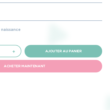
e naissance
+
AJOUTER AU PANIER
ACHETER MAINTENANT