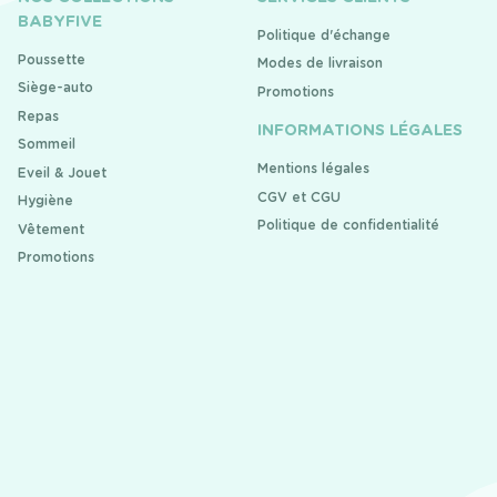
BABYFIVE
Politique d'échange
Poussette
Modes de livraison
Siège-auto
Promotions
Repas
INFORMATIONS LÉGALES
Sommeil
Mentions légales
Eveil & Jouet
CGV et CGU
Hygiène
Politique de confidentialité
Vêtement
Promotions