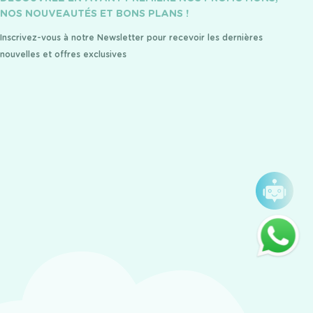
NOS NOUVEAUTÉS ET BONS PLANS !
Inscrivez-vous à notre Newsletter pour recevoir les dernières
nouvelles et offres exclusives