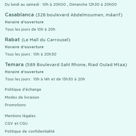
Du lundi au samedi : 10h à 20h00 , Dimanche 12h30 à 20h00
Casablanca
(328 boulevard Abdelmoumen, mâarif)
Horaire d’ouverture
Tous les jours de 10h à 20h
Rabat
(Le Mall du Carrousel)
Horaire d’ouverture
Tous les jours : 10h à 20h30
Temara
(589 Boulevard Sahl Rhone, Riad Oulad Mtaa)
Horaire d’ouverture
Tous les jours : 10h à 14h et de 15h30 à 20h
Politique d'échange
Modes de livraison
Promotions
Mentions légales
CGV et CGU
Politique de confidentialité