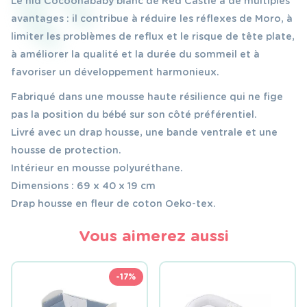
Le nid Cocoonababy blanc de Red Castle a de multiples
avantages : il contribue à réduire les réflexes de Moro, à
limiter les problèmes de reflux et le risque de tête plate,
à améliorer la qualité et la durée du sommeil et à
favoriser un développement harmonieux.
Fabriqué dans une mousse haute résilience qui ne fige
pas la position du bébé sur son côté préférentiel.
Livré avec un drap housse, une bande ventrale et une
housse de protection.
Intérieur en mousse polyuréthane.
Dimensions : 69 x 40 x 19 cm
Drap housse en fleur de coton Oeko-tex.
Vous aimerez aussi
-17%