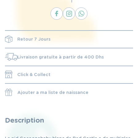
Retour 7 Jours
Livraison gratuite à partir de 400 Dhs
Click & Collect
Ajouter a ma liste de naissance
Description