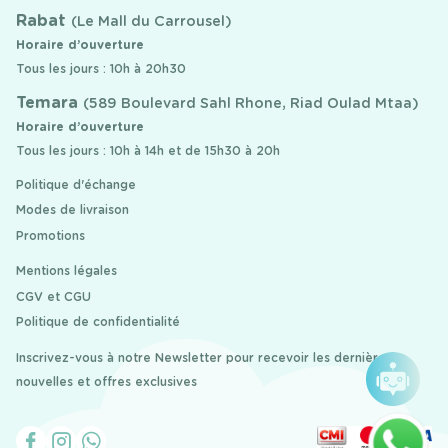
Rabat
(Le Mall du Carrousel)
Horaire d’ouverture
Tous les jours : 10h à 20h30
Temara
(589 Boulevard Sahl Rhone, Riad Oulad Mtaa)
Horaire d’ouverture
Tous les jours : 10h à 14h et de 15h30 à 20h
Politique d'échange
Modes de livraison
Promotions
Mentions légales
CGV et CGU
Politique de confidentialité
Inscrivez-vous à notre Newsletter pour recevoir les dernières
nouvelles et offres exclusives