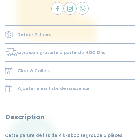
Retour 7 Jours
Livraison gratuite à partir de 400 Dhs
Click & Collect
Ajouter a ma liste de naissance
Description
Cette parure de lits de Kikkaboo regroupe 6 pièces