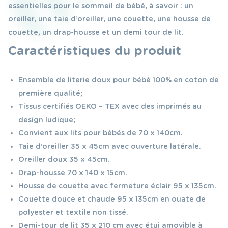
essentielles pour le sommeil de bébé, à savoir : un
oreiller, une taie d’oreiller, une couette, une housse de
couette, un drap-housse et un demi tour de lit.
Caractéristiques du produit
Ensemble de literie doux pour bébé 100% en coton de
première qualité;
Tissus certifiés OEKO – TEX avec des imprimés au
design ludique;
Convient aux lits pour bébés de 70 x 140cm.
Taie d’oreiller 35 x 45cm avec ouverture latérale.
Oreiller doux 35 x 45cm.
Drap-housse 70 x 140 x 15cm.
Housse de couette avec fermeture éclair 95 x 135cm.
Couette douce et chaude 95 x 135cm en ouate de
polyester et textile non tissé.
Demi-tour de lit 35 x 210 cm avec étui amovible à