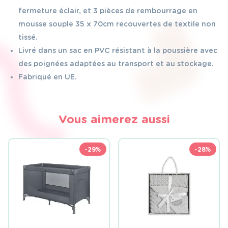
fermeture éclair, et 3 pièces de rembourrage en
mousse souple 35 x 70cm recouvertes de textile non
tissé.
Livré dans un sac en PVC résistant à la poussière avec
des poignées adaptées au transport et au stockage.
Fabriqué en UE.
Vous aimerez aussi
-29%
-28%