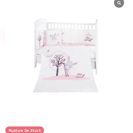
Rupture De Stock