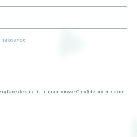
e naissance
 surface de son lit. Le drap housse Candide uni en coton