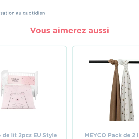
lisation au quotidien
Vous aimerez aussi
 de lit 2pcs EU Style
MEYCO Pack de 2 