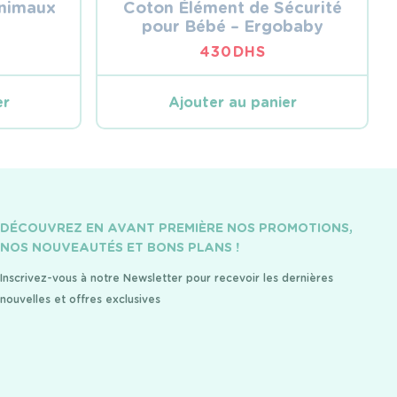
animaux
Coton Élément de Sécurité
pour Bébé – Ergobaby
430
DHS
er
Ajouter au panier
DÉCOUVREZ EN AVANT PREMIÈRE NOS PROMOTIONS,
NOS NOUVEAUTÉS ET BONS PLANS !
Inscrivez-vous à notre Newsletter pour recevoir les dernières
nouvelles et offres exclusives