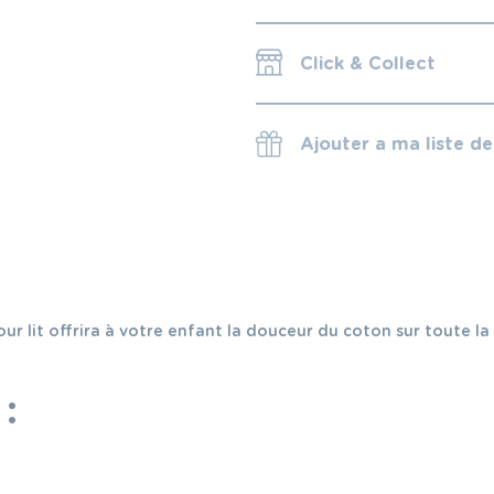
Click & Collect
Ajouter a ma liste d
ur lit offrira à votre enfant la douceur du coton sur toute la
: