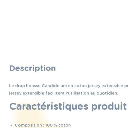
Description
Le drap housse Candide uni en coton jersey extensible po
jersey extensible facilitera l’utilisation au quotidien.
Caractéristiques produit 
Composition : 100 % coton