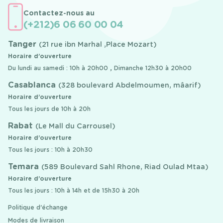
Contactez-nous au
(+212)6 06 60 00 04
Tanger
(21 rue ibn Marhal ,Place Mozart)
Horaire d’ouverture
Du lundi au samedi : 10h à 20h00 , Dimanche 12h30 à 20h00
Casablanca
(328 boulevard Abdelmoumen, mâarif)
Horaire d’ouverture
Tous les jours de 10h à 20h
Rabat
(Le Mall du Carrousel)
Horaire d’ouverture
Tous les jours : 10h à 20h30
Temara
(589 Boulevard Sahl Rhone, Riad Oulad Mtaa)
Horaire d’ouverture
Tous les jours : 10h à 14h et de 15h30 à 20h
Politique d'échange
Modes de livraison