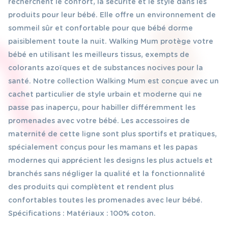
recherchent le confort, la sécurité et le style dans les
produits pour leur bébé. Elle offre un environnement de
sommeil sûr et confortable pour que bébé dorme
paisiblement toute la nuit. Walking Mum protège votre
bébé en utilisant les meilleurs tissus, exempts de
colorants azoïques et de substances nocives pour la
santé. Notre collection Walking Mum est conçue avec un
cachet particulier de style urbain et moderne qui ne
passe pas inaperçu, pour habiller différemment les
promenades avec votre bébé. Les accessoires de
maternité de cette ligne sont plus sportifs et pratiques,
spécialement conçus pour les mamans et les papas
modernes qui apprécient les designs les plus actuels et
branchés sans négliger la qualité et la fonctionnalité
des produits qui complètent et rendent plus
confortables toutes les promenades avec leur bébé.
Spécifications : Matériaux : 100% coton.