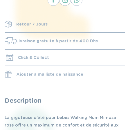
Retour 7 Jours
Livraison gratuite à partir de 400 Dhs
Click & Collect
Ajouter a ma liste de naissance
Description
La gigoteuse d’été pour bébés Walking Mum Mimosa
rose offre un maximum de confort et de sécurité aux