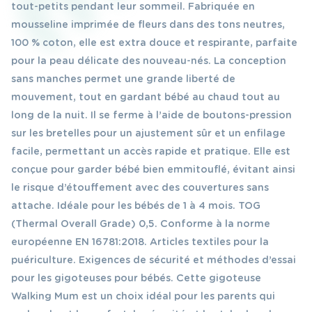
tout-petits pendant leur sommeil. Fabriquée en
mousseline imprimée de fleurs dans des tons neutres,
100 % coton, elle est extra douce et respirante, parfaite
pour la peau délicate des nouveau-nés. La conception
sans manches permet une grande liberté de
mouvement, tout en gardant bébé au chaud tout au
long de la nuit. Il se ferme à l’aide de boutons-pression
sur les bretelles pour un ajustement sûr et un enfilage
facile, permettant un accès rapide et pratique. Elle est
conçue pour garder bébé bien emmitouflé, évitant ainsi
le risque d’étouffement avec des couvertures sans
attache. Idéale pour les bébés de 1 à 4 mois. TOG
(Thermal Overall Grade) 0,5. Conforme à la norme
européenne EN 16781:2018. Articles textiles pour la
puériculture. Exigences de sécurité et méthodes d’essai
pour les gigoteuses pour bébés. Cette gigoteuse
Walking Mum est un choix idéal pour les parents qui