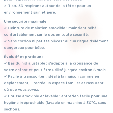
✔ Tissu 3D respirant autour de la tête : pour un
environnement sain et aéré.
Une sécurité maximale :
✔ Ceinture de maintien amovible : maintient bébé
confortablement sur le dos en toute sécurité.
✔ Sans cordon ni petites pièces : aucun risque d’élément
dangereux pour bébé.
Évolutif et pratique :
✔ Bas du nid ajustable : s’adapte à la croissance de
votre enfant et peut être utilisé jusqu’à environ 8 mois.
✔ Facile à transporter : idéal à la maison comme en
déplacement, il recrée un espace familier et rassurant
où que vous soyez.
✔ Housse amovible et lavable : entretien facile pour une
hygiène irréprochable (lavable en machine à 30°C, sans
séchoir).