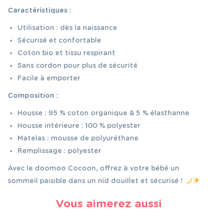
Caractéristiques :
Utilisation : dès la naissance
Sécurisé et confortable
Coton bio et tissu respirant
Sans cordon pour plus de sécurité
Facile à emporter
Composition :
Housse : 95 % coton organique & 5 % élasthanne
Housse intérieure : 100 % polyester
Matelas : mousse de polyuréthane
Remplissage : polyester
Avec le doomoo Cocoon, offrez à votre bébé un
sommeil paisible dans un nid douillet et sécurisé !
Vous aimerez aussi