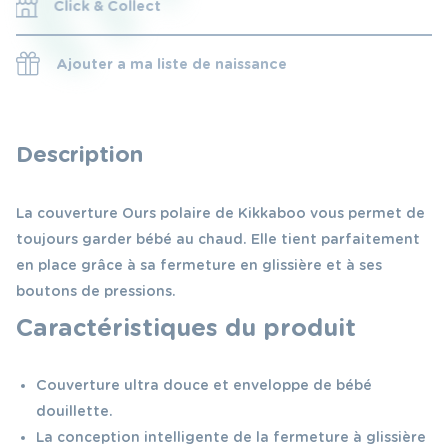
Click & Collect
Ajouter a ma liste de naissance
Description
La couverture Ours polaire de Kikkaboo vous permet de
toujours garder bébé au chaud. Elle tient parfaitement
en place grâce à sa fermeture en glissière et à ses
boutons de pressions.
Caractéristiques du produit
Couverture ultra douce et enveloppe de bébé
douillette.
La conception intelligente de la fermeture à glissière