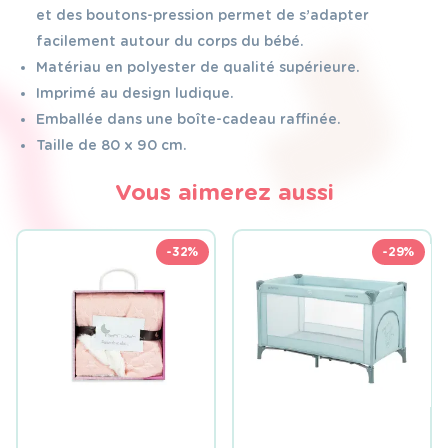
et des boutons-pression permet de s’adapter
facilement autour du corps du bébé.
Matériau en polyester de qualité supérieure.
Imprimé au design ludique.
Emballée dans une boîte-cadeau raffinée.
Taille de 80 x 90 cm.
Vous aimerez aussi
-32%
-29%