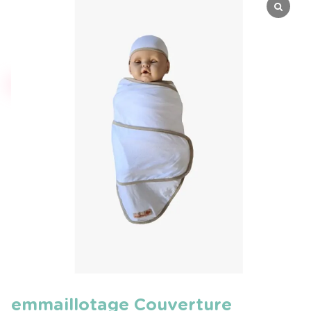
emmaillotage Couverture