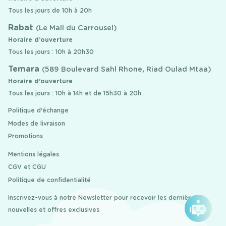
Tous les jours de 10h à 20h
Rabat
(Le Mall du Carrousel)
Horaire d’ouverture
Tous les jours : 10h à 20h30
Temara
(589 Boulevard Sahl Rhone, Riad Oulad Mtaa)
Horaire d’ouverture
Tous les jours : 10h à 14h et de 15h30 à 20h
Politique d'échange
Modes de livraison
Promotions
Mentions légales
CGV et CGU
Politique de confidentialité
Inscrivez-vous à notre Newsletter pour recevoir les dernières
nouvelles et offres exclusives