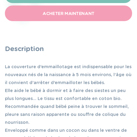
d'emmaillotage
ACHETER MAINTENANT
beige
Description
La couverture d’emmaillotage est indispensable pour les
nouveaux nés de la naissance à 5 mois environs, l’âge où
il convient d’arrêter d’emmailloter les bébés.
Elle aide le bébé à dormir et à faire des siestes un peu
plus longues… Le tissu est confortable en coton bio.
Recommandée quand bébé peine à trouver le sommeil,
pleure sans raison apparente ou souffre de colique du
nourrisson.
Enveloppé comme dans un cocon ou dans le ventre de