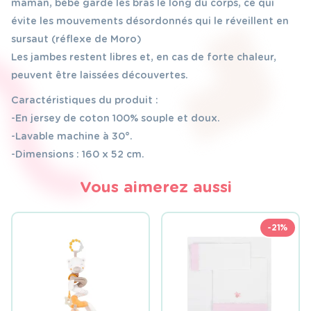
maman, bébé garde les bras le long du corps, ce qui
évite les mouvements désordonnés qui le réveillent en
sursaut (réflexe de Moro)
Les jambes restent libres et, en cas de forte chaleur,
peuvent être laissées découvertes.
Caractéristiques du produit :
-En jersey de coton 100% souple et doux.
-Lavable machine à 30°.
-Dimensions : 160 x 52 cm.
Vous aimerez aussi
-21%