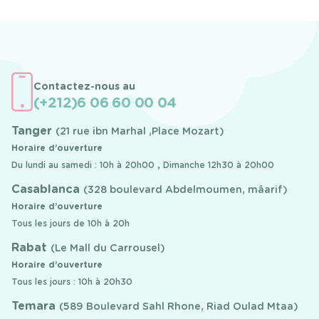
Contactez-nous au
(+212)6 06 60 00 04
Tanger
(21 rue ibn Marhal ,Place Mozart)
Horaire d’ouverture
Du lundi au samedi : 10h à 20h00 , Dimanche 12h30 à 20h00
Casablanca
(328 boulevard Abdelmoumen, mâarif)
Horaire d’ouverture
Tous les jours de 10h à 20h
Rabat
(Le Mall du Carrousel)
Horaire d’ouverture
Tous les jours : 10h à 20h30
Temara
(589 Boulevard Sahl Rhone, Riad Oulad Mtaa)