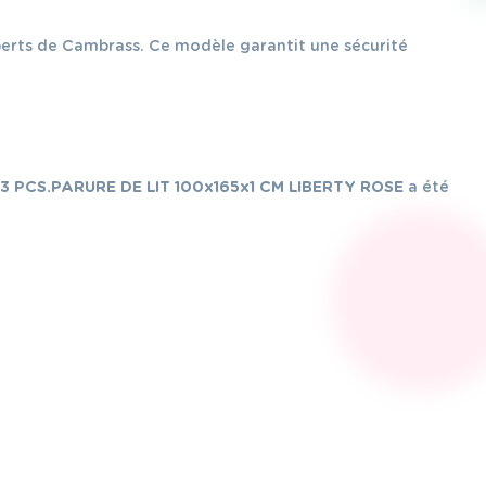
xperts de Cambrass. Ce modèle garantit une sécurité
3 PCS.PARURE DE LIT 100x165x1 CM LIBERTY ROSE
a été