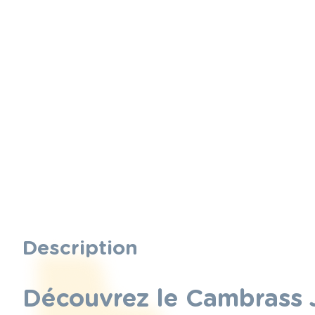
Description
Découvrez le Cambrass 