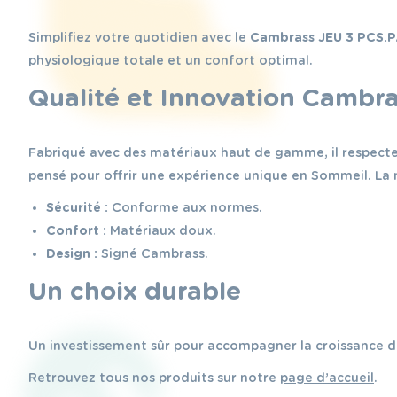
Simplifiez votre quotidien avec le
Cambrass JEU 3 PCS.P
physiologique totale et un confort optimal.
Qualité et Innovation Cambr
Fabriqué avec des matériaux haut de gamme, il respecte 
pensé pour offrir une expérience unique en Sommeil. L
Sécurité :
Conforme aux normes.
Confort :
Matériaux doux.
Design :
Signé Cambrass.
Un choix durable
Un investissement sûr pour accompagner la croissance d
Retrouvez tous nos produits sur notre
page d’accueil
.