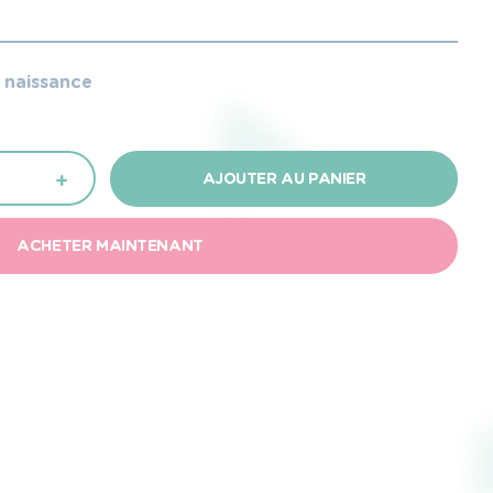
e naissance
+
AJOUTER AU PANIER
ACHETER MAINTENANT