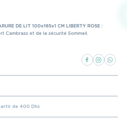
ARURE DE LIT 100x165x1 CM LIBERTY ROSE
:
ort Cambrass et de la sécurité Sommeil.
partir de 400 Dhs