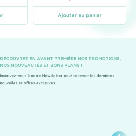
er
Ajouter au panier
DÉCOUVREZ EN AVANT PREMIÈRE NOS PROMOTIONS,
NOS NOUVEAUTÉS ET BONS PLANS !
Inscrivez-vous à notre Newsletter pour recevoir les dernières
nouvelles et offres exclusives