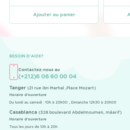
Ajouter au panier
A
BESOIN D'AIDE?
Contactez-nous au
(+212)6 06 60 00 04
Tanger
(21 rue ibn Marhal ,Place Mozart)
Horaire d’ouverture
Du lundi au samedi : 10h à 20h00 , Dimanche 12h30 à 20h00
Casablanca
(328 boulevard Abdelmoumen, mâarif)
Horaire d’ouverture
Tous les jours de 10h à 20h