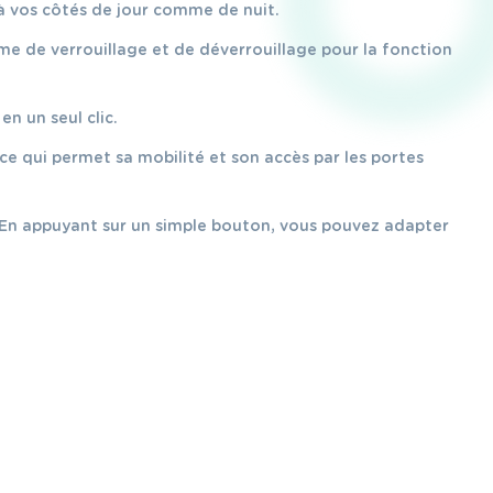
s à vos côtés de jour comme de nuit.
ème de verrouillage et de déverrouillage pour la fonction
n un seul clic.
 ce qui permet sa mobilité et son accès par les portes
r. En appuyant sur un simple bouton, vous pouvez adapter