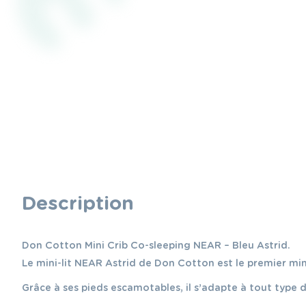
Description
Don Cotton Mini Crib Co-sleeping NEAR – Bleu Astrid.
Le mini-lit NEAR Astrid de Don Cotton est le premier min
Grâce à ses pieds escamotables, il s’adapte à tout type de