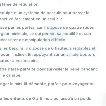
stème de régulation.
équipé d’un système de bascule pour bercer le
sactive facilement en un seul clic.
sse par les portes, car il dispose de quatre roues
geur minimale, ce qui permet sa mobilité et son
écessiter de manipulation difficile.
 les besoins, il dispose de 6 hauteurs réglables et
pour l’incliner. En appuyant sur un simple bouton,
uteur à vos besoins.
ltra basse parfaite pour surveiller le bébé pendant
 le canapé.
nger le mini-lit démonté, parfait pour voyager ou
r les enfants de 0 à 6 mois ou jusqu’à un poids