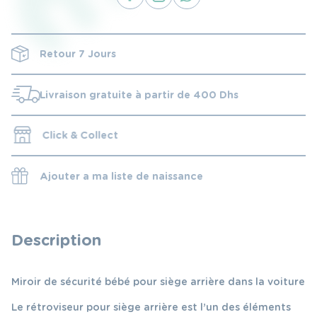
Retour 7 Jours
Livraison gratuite à partir de 400 Dhs
Click & Collect
Ajouter a ma liste de naissance
Description
Miroir de sécurité bébé pour siège arrière dans la voiture
Le rétroviseur pour siège arrière est l’un des éléments