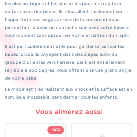
les plus pratiques et les plus utiles pour les trajets en
voiture avec des bébés. Ils s’installent facilement sur
l’appui-tête des sièges arrière de la voiture et vous
permettent d’avoir un contact visuel avec votre bébé à
tout moment sans détourner votre attention du trajet.
Il est particulièrement utile pour garder un œil sur les
bébés lorsqu’ils voyagent dans des sièges auto du
groupe 0 orientés vers l’arrière, car il est entièrement
réglable à 360 degrés, vous offrant une vue grand angle
de votre bébé.
Le miroir est très résistant aux chocs et la surface est en
acrylique incassable, sans danger pour les enfants.
Vous aimerez aussi
-60%