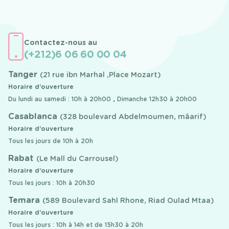
Contactez-nous au
(+212)6 06 60 00 04
Tanger
(21 rue ibn Marhal ,Place Mozart)
Horaire d’ouverture
Du lundi au samedi : 10h à 20h00 , Dimanche 12h30 à 20h00
Casablanca
(328 boulevard Abdelmoumen, mâarif)
Horaire d’ouverture
Tous les jours de 10h à 20h
Rabat
(Le Mall du Carrousel)
Horaire d’ouverture
Tous les jours : 10h à 20h30
Temara
(589 Boulevard Sahl Rhone, Riad Oulad Mtaa)
Horaire d’ouverture
Tous les jours : 10h à 14h et de 15h30 à 20h