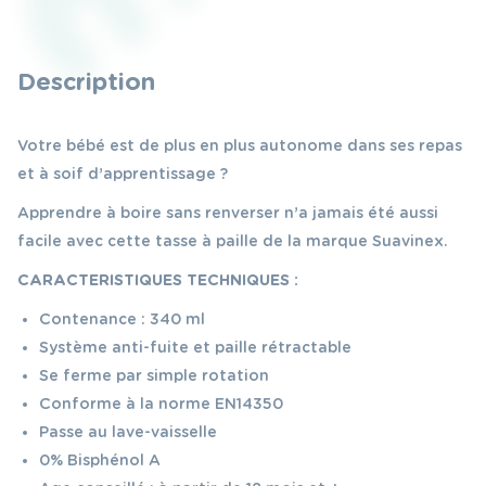
Description
Votre bébé est de plus en plus autonome dans ses repas
et à soif d’apprentissage ?
Apprendre à boire sans renverser n’a jamais été aussi
facile avec cette tasse à paille de la marque Suavinex.
CARACTERISTIQUES TECHNIQUES :
Contenance : 340 ml
Système anti-fuite et paille rétractable
Se ferme par simple rotation
Conforme à la norme EN14350
Passe au lave-vaisselle
0% Bisphénol A