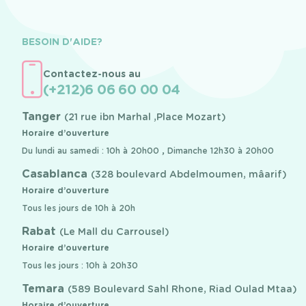
BESOIN D'AIDE?
Contactez-nous au
(+212)6 06 60 00 04
Tanger
(21 rue ibn Marhal ,Place Mozart)
Horaire d’ouverture
Du lundi au samedi : 10h à 20h00 , Dimanche 12h30 à 20h00
Casablanca
(328 boulevard Abdelmoumen, mâarif)
Horaire d’ouverture
Tous les jours de 10h à 20h
Rabat
(Le Mall du Carrousel)
Horaire d’ouverture
Tous les jours : 10h à 20h30
Temara
(589 Boulevard Sahl Rhone, Riad Oulad Mtaa)
Horaire d’ouverture