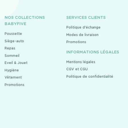
NOS COLLECTIONS
SERVICES CLIENTS
BABYFIVE
Politique d'échange
Poussette
Modes de livraison
Siège-auto
Promotions
Repas
INFORMATIONS LÉGALES
Sommeil
Mentions légales
Eveil & Jouet
CGV et CGU
Hygiène
Politique de confidentialité
Vêtement
Promotions