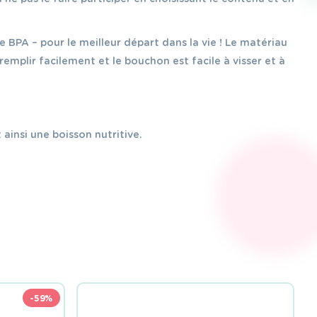
 BPA – pour le meilleur départ dans la vie ! Le matériau
remplir facilement et le bouchon est facile à visser et à
 ainsi une boisson nutritive.
-59%