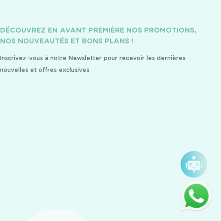
DÉCOUVREZ EN AVANT PREMIÈRE NOS PROMOTIONS,
NOS NOUVEAUTÉS ET BONS PLANS !
Inscrivez-vous à notre Newsletter pour recevoir les dernières
nouvelles et offres exclusives