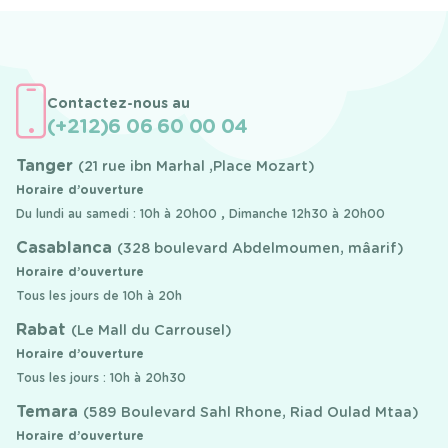
Contactez-nous au
(+212)6 06 60 00 04
Tanger
(21 rue ibn Marhal ,Place Mozart)
Horaire d’ouverture
Du lundi au samedi : 10h à 20h00 , Dimanche 12h30 à 20h00
Casablanca
(328 boulevard Abdelmoumen, mâarif)
Horaire d’ouverture
Tous les jours de 10h à 20h
Rabat
(Le Mall du Carrousel)
Horaire d’ouverture
Tous les jours : 10h à 20h30
Temara
(589 Boulevard Sahl Rhone, Riad Oulad Mtaa)
Horaire d’ouverture