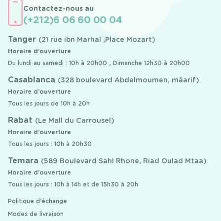
Contactez-nous au
(+212)6 06 60 00 04
Tanger
(21 rue ibn Marhal ,Place Mozart)
Horaire d’ouverture
Du lundi au samedi : 10h à 20h00 , Dimanche 12h30 à 20h00
Casablanca
(328 boulevard Abdelmoumen, mâarif)
Horaire d’ouverture
Tous les jours de 10h à 20h
Rabat
(Le Mall du Carrousel)
Horaire d’ouverture
Tous les jours : 10h à 20h30
Temara
(589 Boulevard Sahl Rhone, Riad Oulad Mtaa)
Horaire d’ouverture
Tous les jours : 10h à 14h et de 15h30 à 20h
Politique d'échange
Modes de livraison