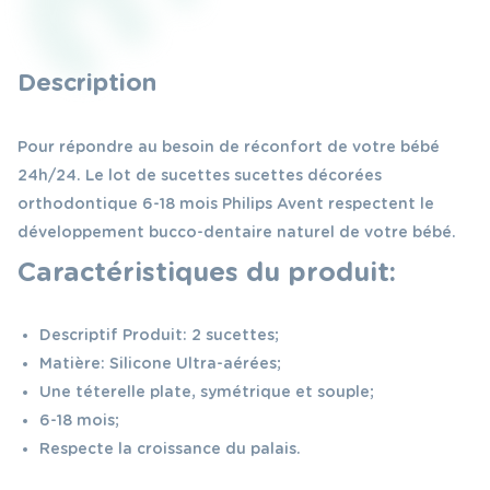
Description
Pour répondre au besoin de réconfort de votre bébé
24h/24. Le lot de sucettes sucettes décorées
orthodontique 6-18 mois Philips Avent respectent le
développement bucco-dentaire naturel de votre bébé.
Caractéristiques du produit:
Descriptif Produit: 2 sucettes;
Matière: Silicone Ultra-aérées;
Une téterelle plate, symétrique et souple;
6-18 mois;
Respecte la croissance du palais.