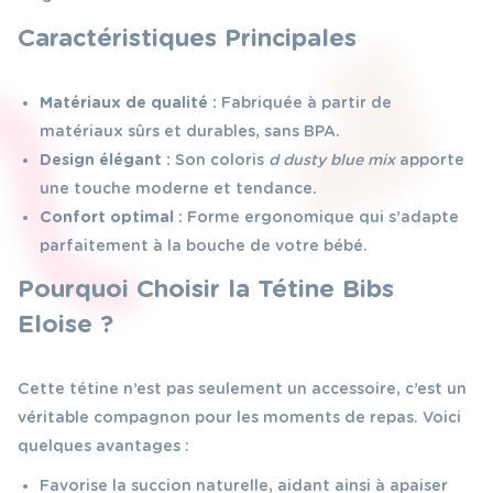
Caractéristiques Principales
Matériaux de qualité :
Fabriquée à partir de
matériaux sûrs et durables, sans BPA.
Design élégant :
Son coloris
d dusty blue mix
apporte
une touche moderne et tendance.
Confort optimal :
Forme ergonomique qui s’adapte
parfaitement à la bouche de votre bébé.
Pourquoi Choisir la Tétine Bibs
Eloise ?
Cette tétine n’est pas seulement un accessoire, c’est un
véritable compagnon pour les moments de repas. Voici
quelques avantages :
Favorise la succion naturelle, aidant ainsi à apaiser