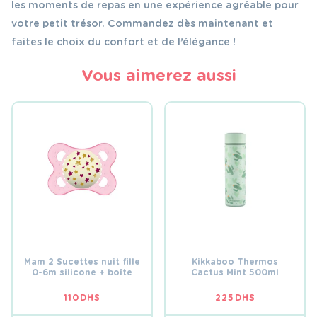
les moments de repas en une expérience agréable pour
votre petit trésor. Commandez dès maintenant et
faites le choix du confort et de l’élégance !
Vous aimerez aussi
Mam 2 Sucettes nuit fille
Kikkaboo Thermos
0-6m silicone + boîte
Cactus Mint 500ml
110
DHS
225
DHS