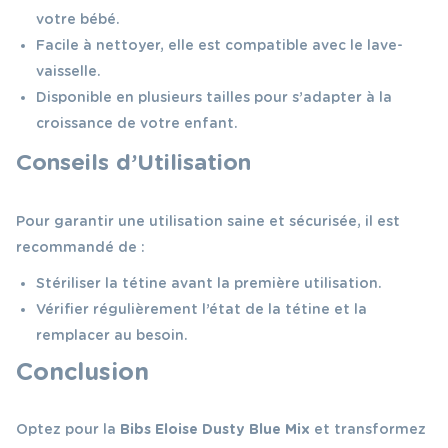
votre bébé.
Facile à nettoyer, elle est compatible avec le lave-
vaisselle.
Disponible en plusieurs tailles pour s’adapter à la
croissance de votre enfant.
Conseils d’Utilisation
Pour garantir une utilisation saine et sécurisée, il est
recommandé de :
Stériliser la tétine avant la première utilisation.
Vérifier régulièrement l’état de la tétine et la
remplacer au besoin.
Conclusion
Optez pour la
Bibs Eloise Dusty Blue Mix
et transformez