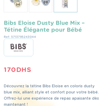
Bibs Eloise Dusty Blue Mix –
Tétine Élégante pour Bébé
Ref: 5713795243044
170
DHS
Découvrez la tétine Bibs Eloise en coloris dusty
blue mix, alliant style et confort pour votre bébé.
Offrez-lui une expérience de repas apaisante dès
maintenant !