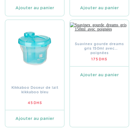
Ajouter au panier
Ajouter au panier
Suavinex gourde dreams
gris 150ml avec
poignées
175
DHS
Ajouter au panier
Kikkaboo Doseur de lait
kikkaboo bleu
45
DHS
Ajouter au panier