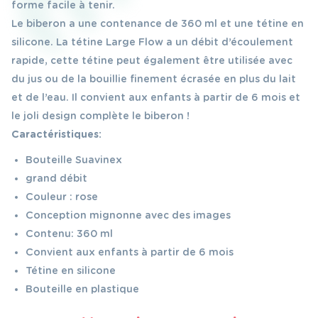
forme facile à tenir.
Le biberon a une contenance de 360 ml et une tétine en
silicone. La tétine Large Flow a un débit d’écoulement
rapide, cette tétine peut également être utilisée avec
du jus ou de la bouillie finement écrasée en plus du lait
et de l’eau. Il convient aux enfants à partir de 6 mois et
le joli design complète le biberon !
Caractéristiques:
Bouteille Suavinex
grand débit
Couleur : rose
Conception mignonne avec des images
Contenu: 360 ml
Convient aux enfants à partir de 6 mois
Tétine en silicone
Bouteille en plastique