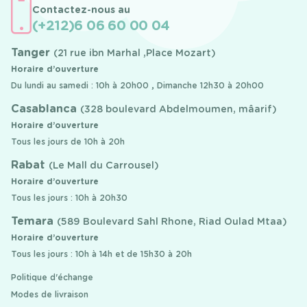
Contactez-nous au
(+212)6 06 60 00 04
Tanger
(21 rue ibn Marhal ,Place Mozart)
Horaire d’ouverture
Du lundi au samedi : 10h à 20h00 , Dimanche 12h30 à 20h00
Casablanca
(328 boulevard Abdelmoumen, mâarif)
Horaire d’ouverture
Tous les jours de 10h à 20h
Rabat
(Le Mall du Carrousel)
Horaire d’ouverture
Tous les jours : 10h à 20h30
Temara
(589 Boulevard Sahl Rhone, Riad Oulad Mtaa)
Horaire d’ouverture
Tous les jours : 10h à 14h et de 15h30 à 20h
Politique d'échange
Modes de livraison