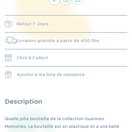
Retour 7 Jours
Livraison gratuite à partir de 400 Dhs
Click & Collect
Ajouter a ma liste de naissance
Description
Quelle jolie bouteille de la collection Suavinex
Memories. La bouteille est en plastique et a une belle