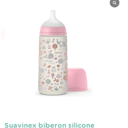
Suavinex biberon silicone