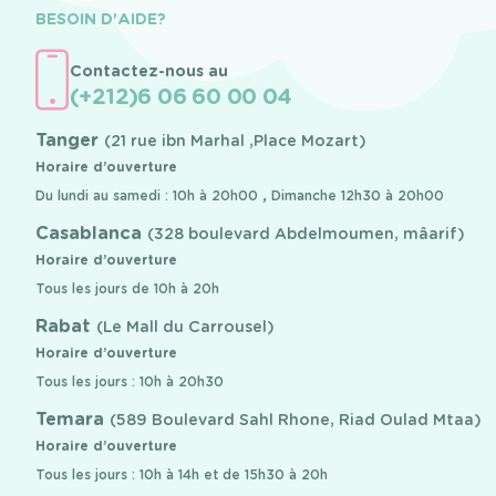
BESOIN D'AIDE?
Contactez-nous au
(+212)6 06 60 00 04
Tanger
(21 rue ibn Marhal ,Place Mozart)
Horaire d’ouverture
Du lundi au samedi : 10h à 20h00 , Dimanche 12h30 à 20h00
Casablanca
(328 boulevard Abdelmoumen, mâarif)
Horaire d’ouverture
Tous les jours de 10h à 20h
Rabat
(Le Mall du Carrousel)
Horaire d’ouverture
Tous les jours : 10h à 20h30
Temara
(589 Boulevard Sahl Rhone, Riad Oulad Mtaa)
Horaire d’ouverture
Tous les jours : 10h à 14h et de 15h30 à 20h