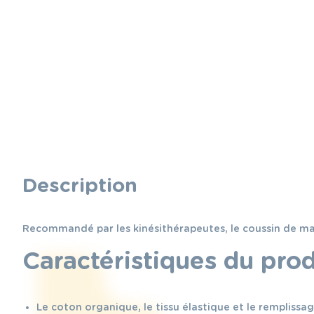
Description
Recommandé par les kinésithérapeutes, le coussin de mat
Caractéristiques du prod
Le coton organique, le tissu élastique et le remplissag