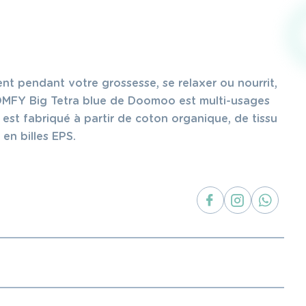
t pendant votre grossesse, se relaxer ou nourrit,
OMFY Big Tetra blue de Doomoo est multi-usages
 est fabriqué à partir de coton organique, de tissu
 en billes EPS.