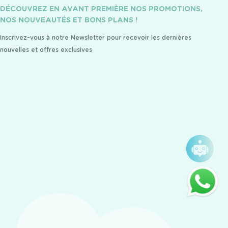
DÉCOUVREZ EN AVANT PREMIÈRE NOS PROMOTIONS,
NOS NOUVEAUTÉS ET BONS PLANS !
Inscrivez-vous à notre Newsletter pour recevoir les dernières
nouvelles et offres exclusives