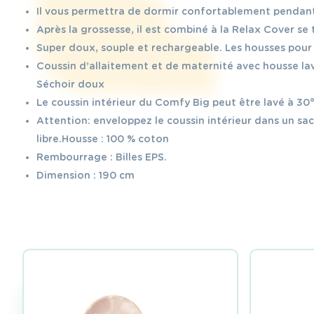
Il vous permettra de dormir confortablement pendant v
Après la grossesse, il est combiné à la Relax Cover se 
Super doux, souple et rechargeable. Les housses pour
Coussin d’allaitement et de maternité avec housse l
Séchoir doux
Le coussin intérieur du Comfy Big peut être lavé à 30
Attention: enveloppez le coussin intérieur dans un sac 
libre.Housse : 100 % coton
Rembourrage : Billes EPS.
Dimension : 190 cm