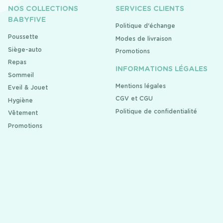
NOS COLLECTIONS
SERVICES CLIENTS
BABYFIVE
Politique d'échange
Poussette
Modes de livraison
Siège-auto
Promotions
Repas
INFORMATIONS LÉGALES
Sommeil
Mentions légales
Eveil & Jouet
CGV et CGU
Hygiène
Politique de confidentialité
Vêtement
Promotions