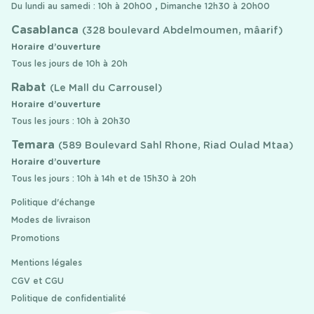
Du lundi au samedi : 10h à 20h00 , Dimanche 12h30 à 20h00
Casablanca
(328 boulevard Abdelmoumen, mâarif)
Horaire d’ouverture
Tous les jours de 10h à 20h
Rabat
(Le Mall du Carrousel)
Horaire d’ouverture
Tous les jours : 10h à 20h30
Temara
(589 Boulevard Sahl Rhone, Riad Oulad Mtaa)
Horaire d’ouverture
Tous les jours : 10h à 14h et de 15h30 à 20h
Politique d'échange
Modes de livraison
Promotions
Mentions légales
CGV et CGU
Politique de confidentialité