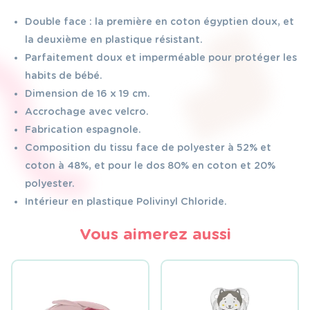
Double face : la première en coton égyptien doux, et
la deuxième en plastique résistant.
Parfaitement doux et imperméable pour protéger les
habits de bébé.
Dimension de 16 x 19 cm.
Accrochage avec velcro.
Fabrication espagnole.
Composition du tissu face de polyester à 52% et
coton à 48%, et pour le dos 80% en coton et 20%
polyester.
Intérieur en plastique Polivinyl Chloride.
Vous aimerez aussi