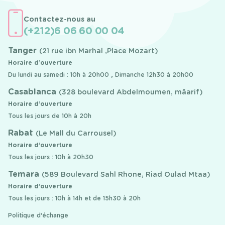
Contactez-nous au
(+212)6 06 60 00 04
Tanger
(21 rue ibn Marhal ,Place Mozart)
Horaire d’ouverture
Du lundi au samedi : 10h à 20h00 , Dimanche 12h30 à 20h00
Casablanca
(328 boulevard Abdelmoumen, mâarif)
Horaire d’ouverture
Tous les jours de 10h à 20h
Rabat
(Le Mall du Carrousel)
Horaire d’ouverture
Tous les jours : 10h à 20h30
Temara
(589 Boulevard Sahl Rhone, Riad Oulad Mtaa)
Horaire d’ouverture
Tous les jours : 10h à 14h et de 15h30 à 20h
Politique d'échange