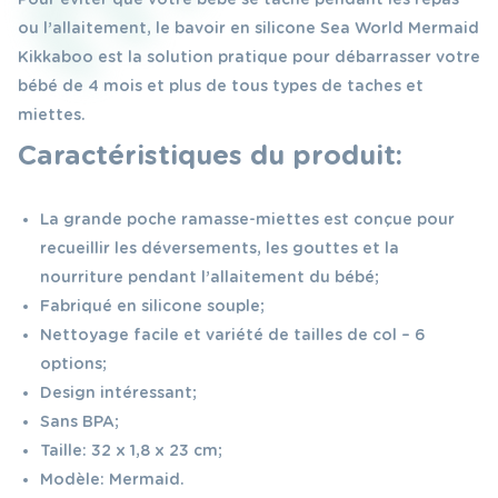
ou l’allaitement, le bavoir en silicone Sea World Mermaid
Kikkaboo est la solution pratique pour débarrasser votre
bébé de 4 mois et plus de tous types de taches et
miettes.
Caractéristiques du produit:
La grande poche ramasse-miettes est conçue pour
recueillir les déversements, les gouttes et la
nourriture pendant l’allaitement du bébé;
Fabriqué en silicone souple;
Nettoyage facile et variété de tailles de col – 6
options;
Design intéressant;
Sans BPA;
Taille: 32 x 1,8 x 23 cm;
Modèle: Mermaid.