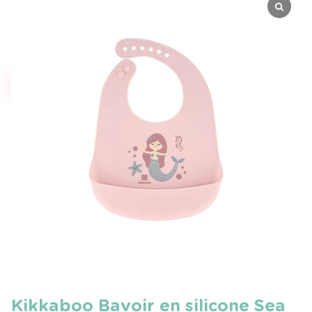
Kikkaboo Bavoir en silicone Sea