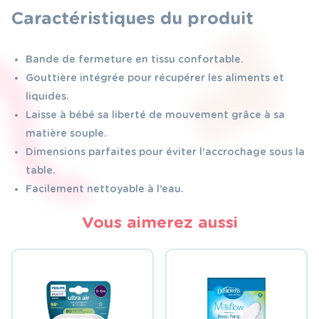
Caractéristiques du produit
Bande de fermeture en tissu confortable.
Gouttière intégrée pour récupérer les aliments et
liquides.
Laisse à bébé sa liberté de mouvement grâce à sa
matière souple.
Dimensions parfaites pour éviter l’accrochage sous la
table.
Facilement nettoyable à l’eau.
Vous aimerez aussi