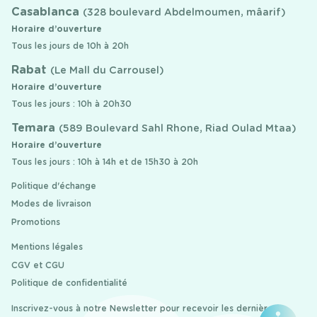
Casablanca
(328 boulevard Abdelmoumen, mâarif)
Horaire d’ouverture
Tous les jours de 10h à 20h
Rabat
(Le Mall du Carrousel)
Horaire d’ouverture
Tous les jours : 10h à 20h30
Temara
(589 Boulevard Sahl Rhone, Riad Oulad Mtaa)
Horaire d’ouverture
Tous les jours : 10h à 14h et de 15h30 à 20h
Politique d'échange
Modes de livraison
Promotions
Mentions légales
CGV et CGU
Politique de confidentialité
Inscrivez-vous à notre Newsletter pour recevoir les dernières