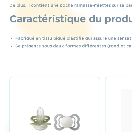
De plus, il contient une poche ramasse-miettes sur sa pa
Caractéristique du produ
Fabriqué en tissu piqué plastifié qui assure une sensa
Se présente sous deux formes différentes (rond et ca