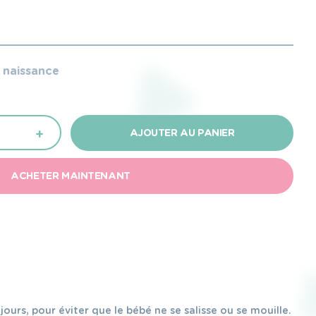
e naissance
+
AJOUTER AU PANIER
ACHETER MAINTENANT
ours, pour éviter que le bébé ne se salisse ou se mouille.