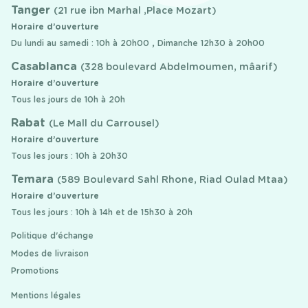
Tanger
(21 rue ibn Marhal ,Place Mozart)
Horaire d’ouverture
Du lundi au samedi : 10h à 20h00 , Dimanche 12h30 à 20h00
Casablanca
(328 boulevard Abdelmoumen, mâarif)
Horaire d’ouverture
Tous les jours de 10h à 20h
Rabat
(Le Mall du Carrousel)
Horaire d’ouverture
Tous les jours : 10h à 20h30
Temara
(589 Boulevard Sahl Rhone, Riad Oulad Mtaa)
Horaire d’ouverture
Tous les jours : 10h à 14h et de 15h30 à 20h
Politique d'échange
Modes de livraison
Promotions
Mentions légales