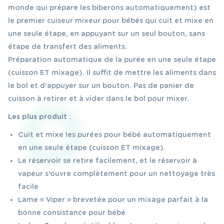
monde qui prépare les biberons automatiquement) est
le premier cuiseur mixeur pour bébés qui cuit et mixe en
une seule étape, en appuyant sur un seul bouton, sans
étape de transfert des aliments.
Préparation automatique de la purée en une seule étape
(cuisson ET mixage). Il suffit de mettre les aliments dans
le bol et d’appuyer sur un bouton. Pas de panier de
cuisson à retirer et à vider dans le bol pour mixer.
Les plus produit :
Cuit et mixe les purées pour bébé automatiquement
en une seule étape (cuisson ET mixage).
Le réservoir se retire facilement, et le réservoir à
vapeur s’ouvre complètement pour un nettoyage très
facile
Lame « Viper » brevetée pour un mixage parfait à la
bonne consistance pour bébé