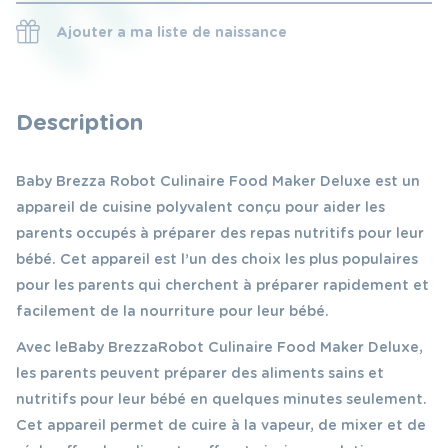
Ajouter a ma liste de naissance
Description
Baby Brezza Robot Culinaire Food Maker Deluxe est un
appareil de cuisine polyvalent conçu pour aider les
parents occupés à préparer des repas nutritifs pour leur
bébé. Cet appareil est l’un des choix les plus populaires
pour les parents qui cherchent à préparer rapidement et
facilement de la nourriture pour leur bébé.
Avec le Baby Brezza Robot Culinaire Food Maker Deluxe,
les parents peuvent préparer des aliments sains et
nutritifs pour leur bébé en quelques minutes seulement.
Cet appareil permet de cuire à la vapeur, de mixer et de