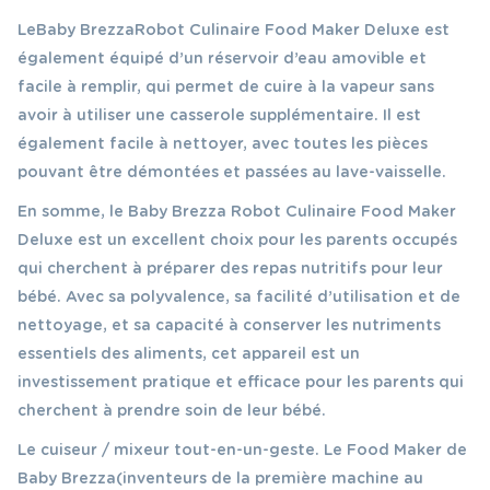
Le Baby Brezza Robot Culinaire Food Maker Deluxe est
également équipé d’un réservoir d’eau amovible et
facile à remplir, qui permet de cuire à la vapeur sans
avoir à utiliser une casserole supplémentaire. Il est
également facile à nettoyer, avec toutes les pièces
pouvant être démontées et passées au lave-vaisselle.
En somme, le Baby Brezza Robot Culinaire Food Maker
Deluxe est un excellent choix pour les parents occupés
qui cherchent à préparer des repas nutritifs pour leur
bébé. Avec sa polyvalence, sa facilité d’utilisation et de
nettoyage, et sa capacité à conserver les nutriments
essentiels des aliments, cet appareil est un
investissement pratique et efficace pour les parents qui
cherchent à prendre soin de leur bébé.
Le cuiseur / mixeur tout-en-un-geste. Le Food Maker de
Baby Brezza (inventeurs de la première machine au