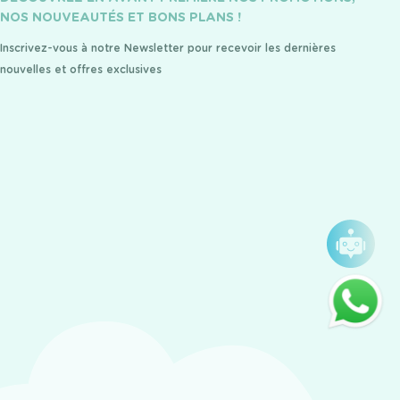
NOS NOUVEAUTÉS ET BONS PLANS !
Inscrivez-vous à notre Newsletter pour recevoir les dernières
nouvelles et offres exclusives