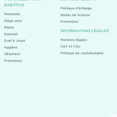
BABYFIVE
Politique d'échange
Poussette
Modes de livraison
Siège-auto
Promotions
Repas
INFORMATIONS LÉGALES
Sommeil
Mentions légales
Eveil & Jouet
CGV et CGU
Hygiène
Politique de confidentialité
Vêtement
Promotions