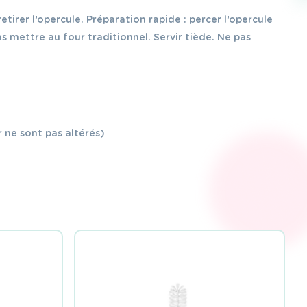
etirer l’opercule. Préparation rapide : percer l’opercule
 mettre au four traditionnel. Servir tiède. Ne pas
 ne sont pas altérés)