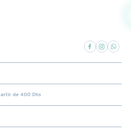
partir de 400 Dhs