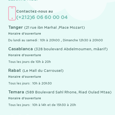
Contactez-nous au
(+212)6 06 60 00 04
Tanger
(21 rue ibn Marhal ,Place Mozart)
Horaire d’ouverture
Du lundi au samedi : 10h à 20h00 , Dimanche 12h30 à 20h00
Casablanca
(328 boulevard Abdelmoumen, mâarif)
Horaire d’ouverture
Tous les jours de 10h à 20h
Rabat
(Le Mall du Carrousel)
Horaire d’ouverture
Tous les jours : 10h à 20h30
Temara
(589 Boulevard Sahl Rhone, Riad Oulad Mtaa)
Horaire d’ouverture
Tous les jours : 10h à 14h et de 15h30 à 20h